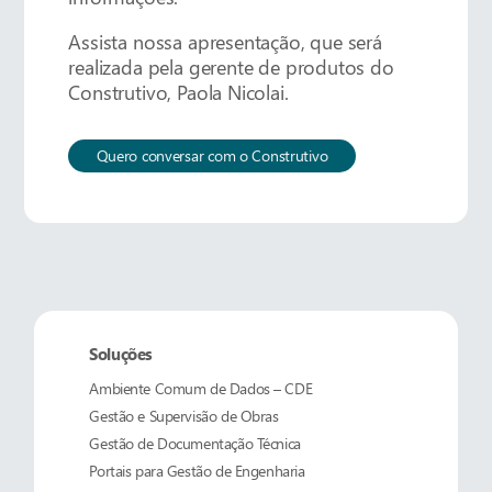
Assista nossa apresentação, que será
realizada pela gerente de produtos do
Construtivo, Paola Nicolai.
Quero conversar com o Construtivo
Soluções
Ambiente Comum de Dados – CDE
Gestão e Supervisão de Obras
Gestão de Documentação Técnica
Portais para Gestão de Engenharia