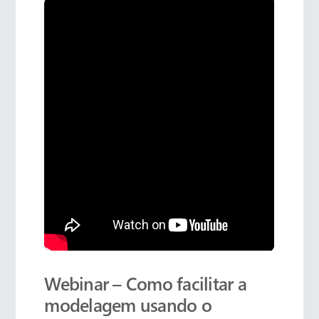
Webinar – Como facilitar a
modelagem usando o