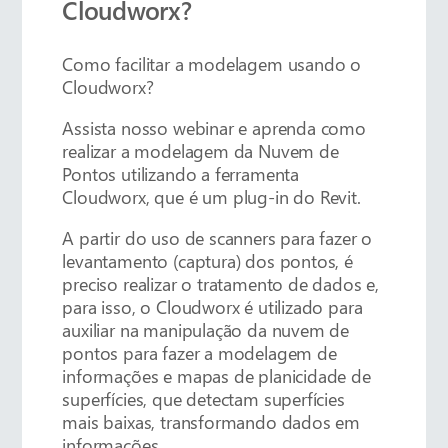
Cloudworx?
Como facilitar a modelagem usando o
Cloudworx?
Assista nosso webinar e aprenda como
realizar a modelagem da Nuvem de
Pontos utilizando a ferramenta
Cloudworx, que é um plug-in do Revit.
A partir do uso de scanners para fazer o
levantamento (captura) dos pontos, é
preciso realizar o tratamento de dados e,
para isso, o Cloudworx é utilizado para
auxiliar na manipulação da nuvem de
pontos para fazer a modelagem de
informações e mapas de planicidade de
superfícies, que detectam superfícies
mais baixas, transformando dados em
informações.