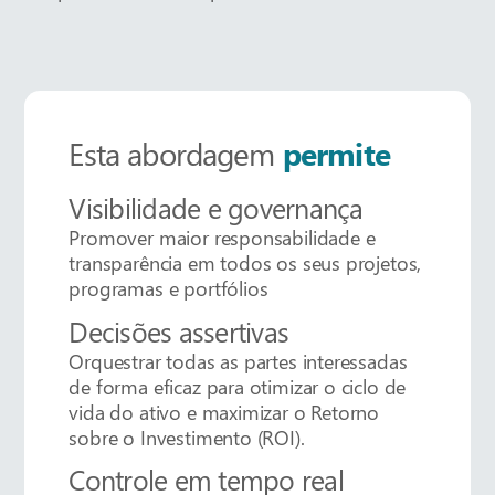
Esta abordagem
permite
Visibilidade e governança
Promover maior responsabilidade e
transparência em todos os seus projetos,
programas e portfólios
Decisões assertivas
Orquestrar todas as partes interessadas
de forma eficaz para otimizar o ciclo de
vida do ativo e maximizar o Retorno
sobre o Investimento (ROI).
Controle em tempo real