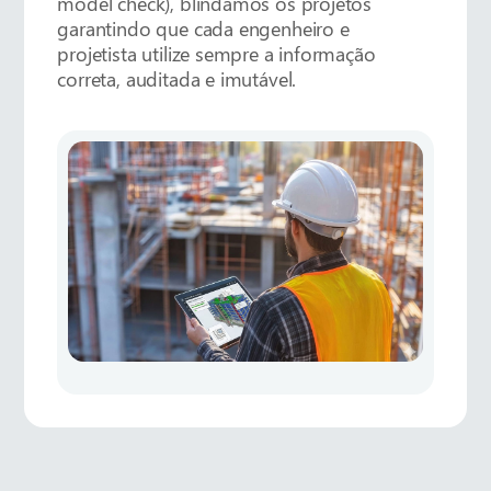
model check), blindamos os projetos
garantindo que cada engenheiro e
projetista utilize sempre a informação
correta, auditada e imutável.