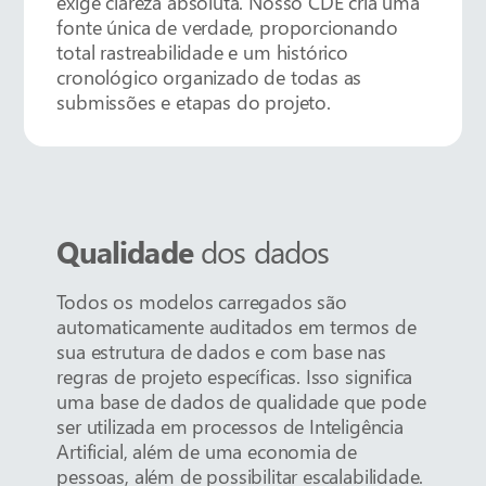
exige clareza absoluta. Nosso CDE cria uma
fonte única de verdade, proporcionando
total rastreabilidade e um histórico
cronológico organizado de todas as
submissões e etapas do projeto.
Qualidade
dos dados
Todos os modelos carregados são
automaticamente auditados em termos de
sua estrutura de dados e com base nas
regras de projeto específicas. Isso significa
uma base de dados de qualidade que pode
ser utilizada em processos de Inteligência
Artificial, além de uma economia de
pessoas, além de possibilitar escalabilidade.