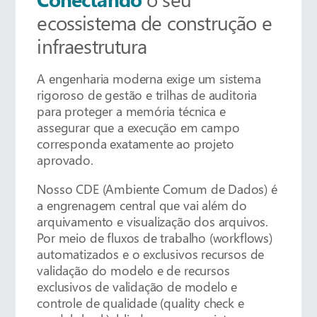
ecossistema de construção e
infraestrutura
A engenharia moderna exige um sistema
rigoroso de gestão e trilhas de auditoria
para proteger a memória técnica e
assegurar que a execução em campo
corresponda exatamente ao projeto
aprovado.
Nosso CDE (Ambiente Comum de Dados) é
a engrenagem central que vai além do
arquivamento e visualização dos arquivos.
Por meio de fluxos de trabalho (workflows)
automatizados e o exclusivos recursos de
validação do modelo e de recursos
exclusivos de validação de modelo e
controle de qualidade (quality check e