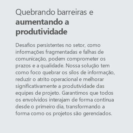
Quebrando barreiras e
aumentando a
produtividade
Desafios persistentes no setor, como
informações fragmentadas e falhas de
comunicação, podem comprometer os
prazos e a qualidade. Nossa solução tem
como foco quebrar os silos de informação,
reduzir o atrito operacional e melhorar
significativamente a produtividade das
equipes de projeto. Garantimos que todos
os envolvidos interajam de forma contínua
desde o primeiro dia, transformando a
forma como os projetos são gerenciados.