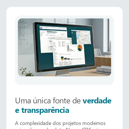
Uma única fonte de
verdade
e
transparência
A complexidade dos projetos modernos