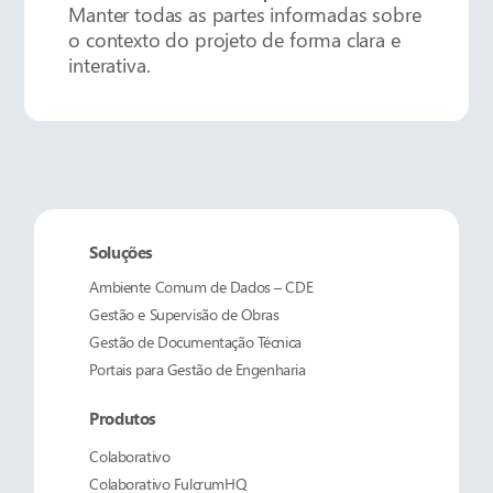
Manter todas as partes informadas sobre
o contexto do projeto de forma clara e
interativa.
Soluções
Ambiente Comum de Dados – CDE
Gestão e Supervisão de Obras
Gestão de Documentação Técnica
Portais para Gestão de Engenharia
Produtos
Colaborativo
Colaborativo
FulcrumHQ