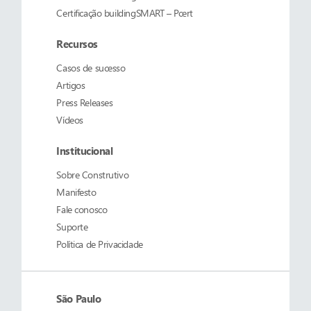
Certificação buildingSMART – Pcert
Recursos
Casos de sucesso
Artigos
Press Releases
Vídeos
Institucional
Sobre
Construtivo
Manifesto
Fale conosco
Suporte
Política de Privacidade
São Paulo