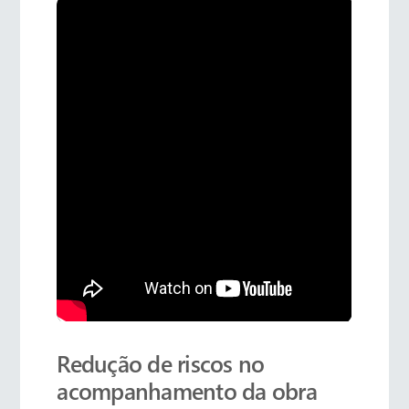
Redução de riscos no
acompanhamento da obra