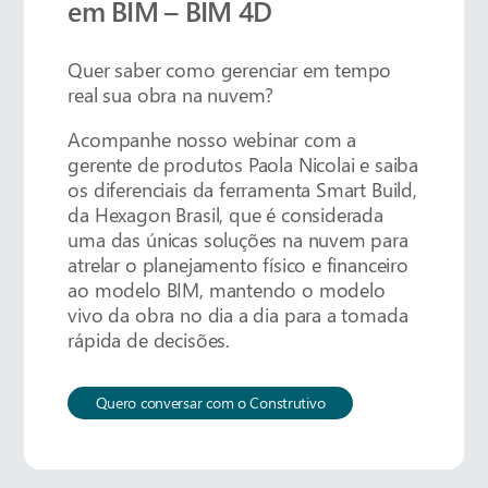
em BIM – BIM 4D
Quer saber como gerenciar em tempo
real sua obra na nuvem?
Acompanhe nosso webinar com a
gerente de produtos Paola Nicolai e saiba
os diferenciais da ferramenta Smart Build,
da Hexagon Brasil, que é considerada
uma das únicas soluções na nuvem para
atrelar o planejamento físico e financeiro
ao modelo BIM, mantendo o modelo
vivo da obra no dia a dia para a tomada
rápida de decisões.
Quero conversar com o Construtivo