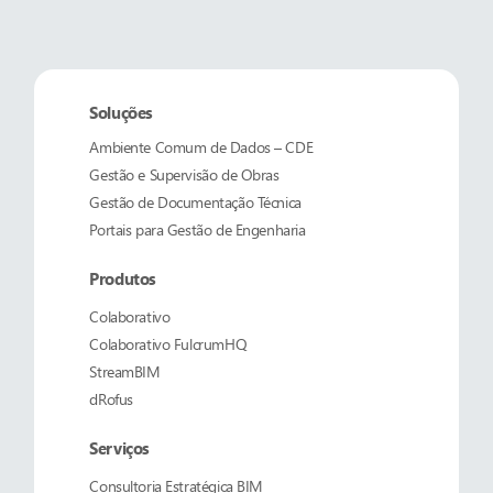
Soluções
Ambiente Comum de Dados – CDE
Gestão e Supervisão de Obras
Gestão de Documentação Técnica
Portais para Gestão de Engenharia
Produtos
Colaborativo
Colaborativo
FulcrumHQ
StreamBIM
dRofus
Serviços
Consultoria Estratégica BIM