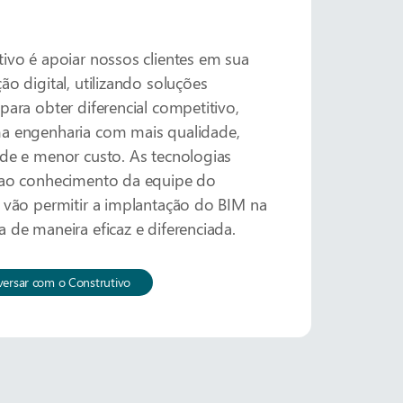
ivo é apoiar nossos clientes em sua
ão digital, utilizando soluções
para obter diferencial competitivo,
a engenharia com mais qualidade,
de e menor custo. As tecnologias
 ao conhecimento da equipe do
 vão permitir a implantação do BIM na
 de maneira eficaz e diferenciada.
ersar com o Construtivo