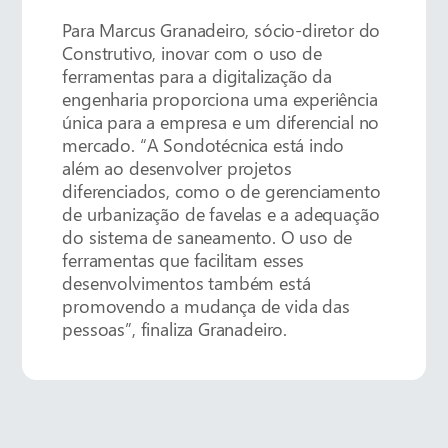
Para Marcus Granadeiro, sócio-diretor do
Construtivo, inovar com o uso de
ferramentas para a digitalização da
engenharia proporciona uma experiência
única para a empresa e um diferencial no
mercado. “A Sondotécnica está indo
além ao desenvolver projetos
diferenciados, como o de gerenciamento
de urbanização de favelas e a adequação
do sistema de saneamento. O uso de
ferramentas que facilitam esses
desenvolvimentos também está
promovendo a mudança de vida das
pessoas”, finaliza Granadeiro.