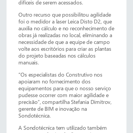
difíceis de serem acessados.
Outro recurso que possibilitou agilidade
foi o medidor a laser Leica Disto D2, que
auxilia no cálculo e no reconhecimento de
obras já realizadas no local, eliminando a
necessidade de que a equipe de campo
volte aos escritórios para criar as plantas
do projeto baseadas nos cálculos
manuais.
“Os especialistas do Construtivo nos
apoiaram no fornecimento dos
equipamentos para que o nosso serviço
pudesse ocorrer com maior agilidade e
precisão”, compartilha Stefania Dimitrov,
gerente de BIM e inovação na
Sondotécnica.
A Sondotécnica tem utilizado também