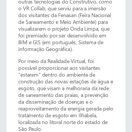
outras tecnologias do Construtivo, como
o VR Collab, que serviu para a imersão
dos visitantes da Fenasan (Feira Nacional
de Saneamento e Meio Ambiente) para
visualizarem o projeto Onda Limpa, que
foi premiado por ser desenvolvido em
BIM e GIS (em português, Sistema de
informação Geográfica).
Por meio da Realidade Virtual, foi
possível proporcionar aos visitantes
“estarem” dentro do ambiente de
construção das novas estações de água e
esgoto, que visam a melhoraria da rede
de saneamento das praias, a prevenção
da disseminação de doenças e o
reaproveitamento da energia gerada pelo
tratamento de esgoto em Ilhabela,
localizada no litoral norte do estado de
São Paulo.