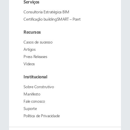
Serviços
Consultoria Estratégica BIM
Certificação buildingSMART – Pcert
Recursos
Casos de sucesso
Artigos
Press Releases
Vídeos
Institucional
Sobre
Construtivo
Manifesto
Fale conosco
Suporte
Política de Privacidade