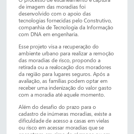
de imagem das moradias foi
desenvolvido com o apoio das
tecnologias fornecidas pelo Construtivo,
companhia de Tecnologia da Informação
com DNA em engenharia.
Esse projeto visa a recuperação do
ambiente urbano para realizar a remoção
das moradias de risco, propondo a
retirada ou a realocação dos moradores
da região para lugares seguros. Após a
avaliação, as famílias podem optar em
receber uma indenização do valor gasto
com a moradia até aquele momento.
Além do desafio do prazo para o
cadastro de inúmeras moradias, existe a
dificuldade de acesso a casas em vielas
ou risco em acessar moradias que se