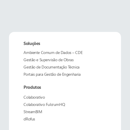
Soluções
Ambiente Comum de Dados – CDE
Gestão e Supervisão de Obras
Gestão de Documentação Técnica
Portais para Gestão de Engenharia
Produtos
Colaborativo
Colaborativo
FulcrumHQ
StreamBIM
dRofus