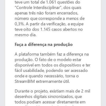
teve um total de 1.061 questões do
“Controle Interdisciplinar”, dos quais
apenas três não foram encerrados,
número que corresponde a menos de
0,3%. A partir da verificação, a equipe
teve oito dos 1.145 casos abertos no
mesmo dia.
Faça a diferença na produção
A plataforma também faz a diferença na
produção. O fato de o modelo estar
disponível em todos os dispositivos e ter
fácil usabilidade, podendo ser acessado
onde e quando necessário, torna o
StreamBIM extremamente útil.
Durante o projeto, existiam mais de 2 mil
desenhos digitais sincronizados, que
todos podiam acessar diretamente em