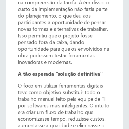
na compreensão da tarefa. Além disso, o
custo da implementação não fazia parte
do planejamento, o que deu aos
participantes a oportunidade de pensar
novas formas e alternativas de trabalhar.
Isso permitiu que o projeto fosse
pensado fora da caixa, dando
oportunidade para que os envolvidos na
obra pudessem testar ferramentas
inovadoras e modernas.
A tão esperada “solução definitiva”
O foco em utilizar ferramentas digitais
teve como objetivo substituir todo o
trabalho manual feito pela equipe de TI
por softwares mais inteligentes. O intuito
era criar um fluxo de trabalho que
economizasse tempo, reduzisse custos,
aumentasse a qualidade e eliminasse o