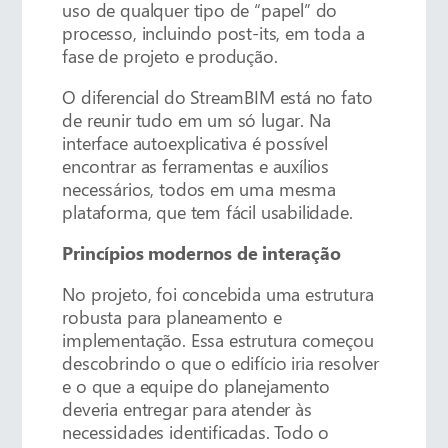
uso de qualquer tipo de “papel” do
processo, incluindo post-its, em toda a
fase de projeto e produção.
O diferencial do StreamBIM está no fato
de reunir tudo em um só lugar. Na
interface autoexplicativa é possível
encontrar as ferramentas e auxílios
necessários, todos em uma mesma
plataforma, que tem fácil usabilidade.
Princípios modernos de interação
No projeto, foi concebida uma estrutura
robusta para planeamento e
implementação. Essa estrutura começou
descobrindo o que o edifício iria resolver
e o que a equipe do planejamento
deveria entregar para atender às
necessidades identificadas. Todo o