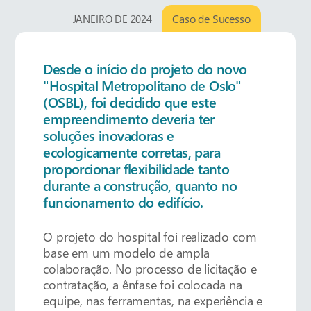
Caso de Sucesso
JANEIRO DE 2024
Desde o início do projeto do novo
"Hospital Metropolitano de Oslo"
(OSBL), foi decidido que este
empreendimento deveria ter
soluções inovadoras e
ecologicamente corretas, para
proporcionar flexibilidade tanto
durante a construção, quanto no
funcionamento do edifício.
O projeto do hospital foi realizado com
base em um modelo de ampla
colaboração. No processo de licitação e
contratação, a ênfase foi colocada na
equipe, nas ferramentas, na experiência e