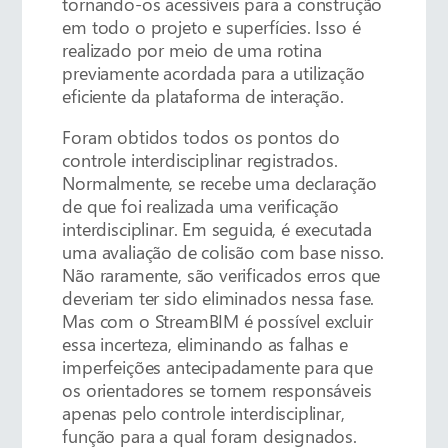
tornando-os acessíveis para a construção
em todo o projeto e superfícies. Isso é
realizado por meio de uma rotina
previamente acordada para a utilização
eficiente da plataforma de interação.
Foram obtidos todos os pontos do
controle interdisciplinar registrados.
Normalmente, se recebe uma declaração
de que foi realizada uma verificação
interdisciplinar. Em seguida, é executada
uma avaliação de colisão com base nisso.
Não raramente, são verificados erros que
deveriam ter sido eliminados nessa fase.
Mas com o StreamBIM é possível excluir
essa incerteza, eliminando as falhas e
imperfeições antecipadamente para que
os orientadores se tornem responsáveis
apenas pelo controle interdisciplinar,
função para a qual foram designados.