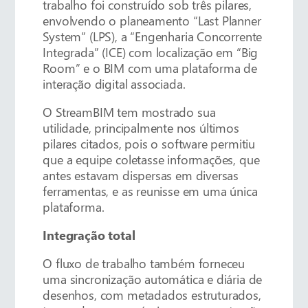
trabalho foi construído sob três pilares,
envolvendo o planeamento “Last Planner
System” (LPS), a “Engenharia Concorrente
Integrada” (ICE) com localização em “Big
Room” e o BIM com uma plataforma de
interação digital associada.
O StreamBIM tem mostrado sua
utilidade, principalmente nos últimos
pilares citados, pois o software permitiu
que a equipe coletasse informações, que
antes estavam dispersas em diversas
ferramentas, e as reunisse em uma única
plataforma.
Integração total
O fluxo de trabalho também forneceu
uma sincronização automática e diária de
desenhos, com metadados estruturados,