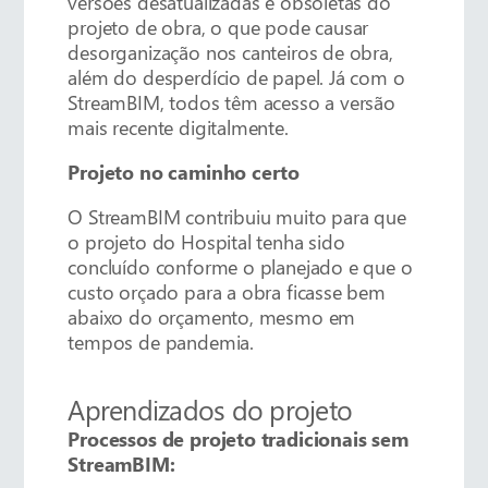
versões desatualizadas e obsoletas do
projeto de obra, o que pode causar
desorganização nos canteiros de obra,
além do desperdício de papel. Já com o
StreamBIM, todos têm acesso a versão
mais recente digitalmente.
Projeto no caminho certo
O StreamBIM contribuiu muito para que
o projeto do Hospital tenha sido
concluído conforme o planejado e que o
custo orçado para a obra ficasse bem
abaixo do orçamento, mesmo em
tempos de pandemia.
Aprendizados do projeto
Processos de projeto tradicionais sem
StreamBIM: