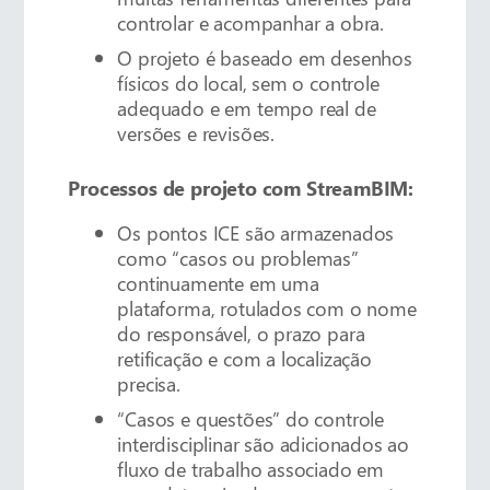
controlar e acompanhar a obra.
O projeto é baseado em desenhos
físicos do local, sem o controle
adequado e em tempo real de
versões e revisões.
Processos de projeto com StreamBIM:
Os pontos ICE são armazenados
como “casos ou problemas”
continuamente em uma
plataforma, rotulados com o nome
do responsável, o prazo para
retificação e com a localização
precisa.
“Casos e questões” do controle
interdisciplinar são adicionados ao
fluxo de trabalho associado em