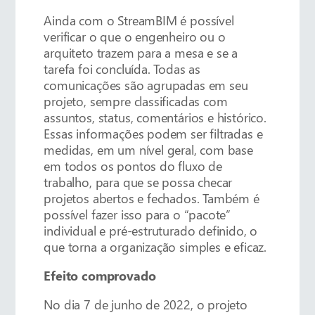
Ainda com o StreamBIM é possível
verificar o que o engenheiro ou o
arquiteto trazem para a mesa e se a
tarefa foi concluída. Todas as
comunicações são agrupadas em seu
projeto, sempre classificadas com
assuntos, status, comentários e histórico.
Essas informações podem ser filtradas e
medidas, em um nível geral, com base
em todos os pontos do fluxo de
trabalho, para que se possa checar
projetos abertos e fechados. Também é
possível fazer isso para o “pacote”
individual e pré-estruturado definido, o
que torna a organização simples e eficaz.
Efeito comprovado
No dia 7 de junho de 2022, o projeto