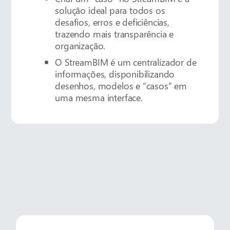
solução ideal para todos os
desafios, erros e deficiências,
trazendo mais transparência e
organização.
O StreamBIM é um centralizador de
informações, disponibilizando
desenhos, modelos e “casos” em
uma mesma interface.