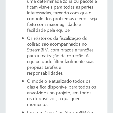
uma determinada zona ou pacote e
ficam visíveis para todas as partes
interessadas, fazendo com que o
controle dos problemas e erros seja
feito com maior agilidade e
facilidade pela equipe.
Os relatórios da fiscalização de
colisão são acompanhados no
StreamBIM, com prazos e funções
para a realização da correção. A
equipe pode filtrar facilmente suas
próprias tarefas e
responsabilidades.
O modelo é atualizado todos os
dias e fica disponível para todos os
envolvidos no projeto, em todos
os dispositivos, a qualquer
momento.
Criar um “caso” no StreamBIM é a