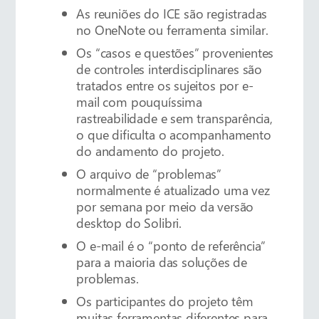
As reuniões do ICE são registradas
no OneNote ou ferramenta similar.
Os “casos e questões” provenientes
de controles interdisciplinares são
tratados entre os sujeitos por e-
mail com pouquíssima
rastreabilidade e sem transparência,
o que dificulta o acompanhamento
do andamento do projeto.
O arquivo de “problemas”
normalmente é atualizado uma vez
por semana por meio da versão
desktop do Solibri.
O e-mail é o “ponto de referência”
para a maioria das soluções de
problemas.
Os participantes do projeto têm
muitas ferramentas diferentes para