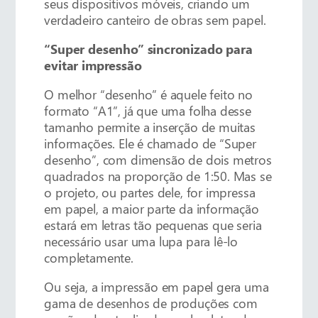
seus dispositivos móveis, criando um
verdadeiro canteiro de obras sem papel.
“Super desenho” sincronizado para
evitar impressão
O melhor “desenho” é aquele feito no
formato “A1”, já que uma folha desse
tamanho permite a inserção de muitas
informações. Ele é chamado de “Super
desenho”, com dimensão de dois metros
quadrados na proporção de 1:50. Mas se
o projeto, ou partes dele, for impressa
em papel, a maior parte da informação
estará em letras tão pequenas que seria
necessário usar uma lupa para lê-lo
completamente.
Ou seja, a impressão em papel gera uma
gama de desenhos de produções com