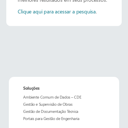
Clique aqui para acessar a pesquisa
.
Soluções
Ambiente Comum de Dados – CDE
Gestão e Supervisão de Obras
Gestão de Documentação Técnica
Portais para Gestão de Engenharia