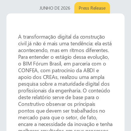
Press Release
JUNHO DE 2026
A transformação digital da construção
civil já não é mais uma tendência: ela está
acontecendo, mas em ritmos diferentes.
Para entender o estágio dessa evolução,
o BIM Fórum Brasil, em parceria com o
CONFEA, com patrocínio da ABDI e
apoio dos CREAs, realizou uma ampla
pesquisa sobre a maturidade digital dos
profissionais da engenharia. O conteúdo
deste relatório serve de base para o
Construtivo observar os principais
pontos que devem ser trabalhados no
mercado para que o setor, de fato,
encare a necessidade da inovação e tenha
melhores resultados em seus processos.