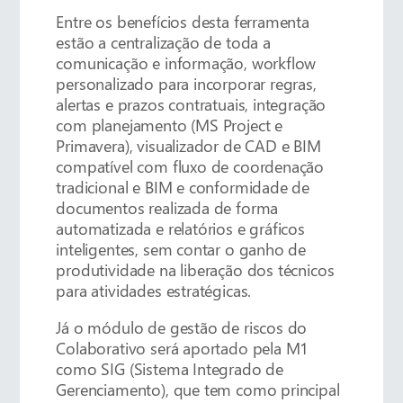
Entre os benefícios desta ferramenta
estão a centralização de toda a
comunicação e informação, workflow
personalizado para incorporar regras,
alertas e prazos contratuais, integração
com planejamento (MS Project e
Primavera), visualizador de CAD e BIM
compatível com fluxo de coordenação
tradicional e BIM e conformidade de
documentos realizada de forma
automatizada e relatórios e gráficos
inteligentes, sem contar o ganho de
produtividade na liberação dos técnicos
para atividades estratégicas.
Já o módulo de gestão de riscos do
Colaborativo será aportado pela M1
como SIG (Sistema Integrado de
Gerenciamento), que tem como principal