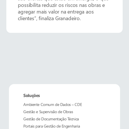
possibilita reduzir os riscos nas obras e
agregar mais valor na entrega aos
clientes”, finaliza Granadeiro.
Soluções
Ambiente Comum de Dados – CDE
Gestão e Supervisão de Obras
Gestão de Documentação Técnica
Portais para Gestão de Engenharia