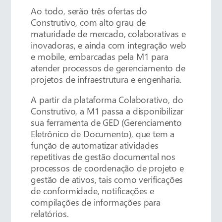
Ao todo, serão três ofertas do
Construtivo, com alto grau de
maturidade de mercado, colaborativas e
inovadoras, e ainda com integração web
e mobile, embarcadas pela M1 para
atender processos de gerenciamento de
projetos de infraestrutura e engenharia.
A partir da plataforma Colaborativo, do
Construtivo, a M1 passa a disponibilizar
sua ferramenta de GED (Gerenciamento
Eletrônico de Documento), que tem a
função de automatizar atividades
repetitivas de gestão documental nos
processos de coordenação de projeto e
gestão de ativos, tais como verificações
de conformidade, notificações e
compilações de informações para
relatórios.