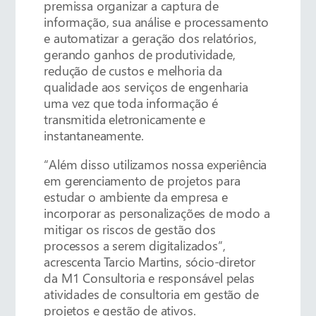
premissa organizar a captura de
informação, sua análise e processamento
e automatizar a geração dos relatórios,
gerando ganhos de produtividade,
redução de custos e melhoria da
qualidade aos serviços de engenharia
uma vez que toda informação é
transmitida eletronicamente e
instantaneamente.
“Além disso utilizamos nossa experiência
em gerenciamento de projetos para
estudar o ambiente da empresa e
incorporar as personalizações de modo a
mitigar os riscos de gestão dos
processos a serem digitalizados”,
acrescenta Tarcio Martins, sócio-diretor
da M1 Consultoria e responsável pelas
atividades de consultoria em gestão de
projetos e gestão de ativos.