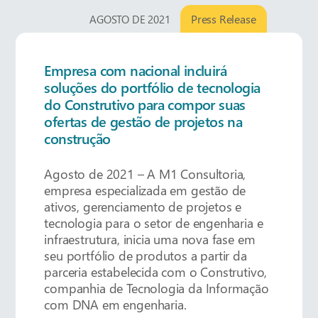
Press Release
AGOSTO DE 2021
Empresa com nacional incluirá
soluções do portfólio de tecnologia
do Construtivo para compor suas
ofertas de gestão de projetos na
construção
Agosto de 2021 – A M1 Consultoria,
empresa especializada em gestão de
ativos, gerenciamento de projetos e
tecnologia para o setor de engenharia e
infraestrutura, inicia uma nova fase em
seu portfólio de produtos a partir da
parceria estabelecida com o Construtivo,
companhia de Tecnologia da Informação
com DNA em engenharia.