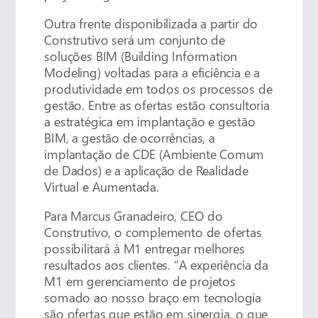
Outra frente disponibilizada a partir do
Construtivo será um conjunto de
soluções BIM (Building Information
Modeling) voltadas para a eficiência e a
produtividade em todos os processos de
gestão. Entre as ofertas estão consultoria
a estratégica em implantação e gestão
BIM, a gestão de ocorrências, a
implantação de CDE (Ambiente Comum
de Dados) e a aplicação de Realidade
Virtual e Aumentada.
Para Marcus Granadeiro, CEO do
Construtivo, o complemento de ofertas
possibilitará à M1 entregar melhores
resultados aos clientes. “A experiência da
M1 em gerenciamento de projetos
somado ao nosso braço em tecnologia
são ofertas que estão em sinergia, o que