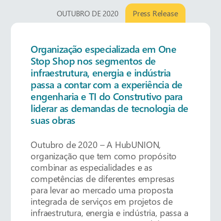
Press Release
OUTUBRO DE 2020
Organização especializada em One
Stop Shop nos segmentos de
infraestrutura, energia e indústria
passa a contar com a experiência de
engenharia e TI do Construtivo para
liderar as demandas de tecnologia de
suas obras
Outubro de 2020 – A HubUNION,
organização que tem como propósito
combinar as especialidades e as
competências de diferentes empresas
para levar ao mercado uma proposta
integrada de serviços em projetos de
infraestrutura, energia e indústria, passa a