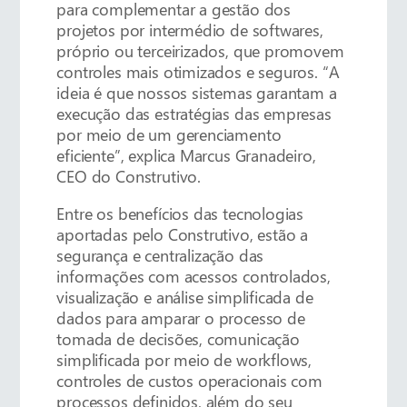
para complementar a gestão dos
projetos por intermédio de softwares,
próprio ou terceirizados, que promovem
controles mais otimizados e seguros. “A
ideia é que nossos sistemas garantam a
execução das estratégias das empresas
por meio de um gerenciamento
eficiente”, explica Marcus Granadeiro,
CEO do Construtivo.
Entre os benefícios das tecnologias
aportadas pelo Construtivo, estão a
segurança e centralização das
informações com acessos controlados,
visualização e análise simplificada de
dados para amparar o processo de
tomada de decisões, comunicação
simplificada por meio de workflows,
controles de custos operacionais com
processos definidos, além do seu