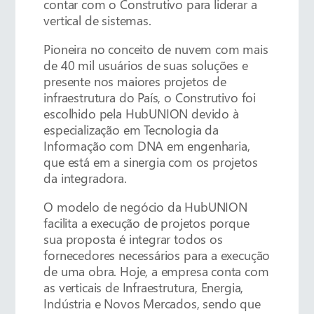
contar com o Construtivo para liderar a
vertical de sistemas.
Pioneira no conceito de nuvem com mais
de 40 mil usuários de suas soluções e
presente nos maiores projetos de
infraestrutura do País, o Construtivo foi
escolhido pela HubUNION devido à
especialização em Tecnologia da
Informação com DNA em engenharia,
que está em a sinergia com os projetos
da integradora.
O modelo de negócio da HubUNION
facilita a execução de projetos porque
sua proposta é integrar todos os
fornecedores necessários para a execução
de uma obra. Hoje, a empresa conta com
as verticais de Infraestrutura, Energia,
Indústria e Novos Mercados, sendo que