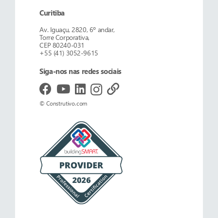
Curitiba
Av. Iguaçu, 2820, 6º andar,
Torre Corporativa,
CEP 80240-031
+55 (41) 3052-9615
Siga-nos nas redes sociais
© Construtivo.com