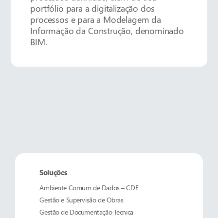
portfólio para a digitalização dos
processos e para a Modelagem da
Informação da Construção, denominado
BIM.
Soluções
Ambiente Comum de Dados – CDE
Gestão e Supervisão de Obras
Gestão de Documentação Técnica