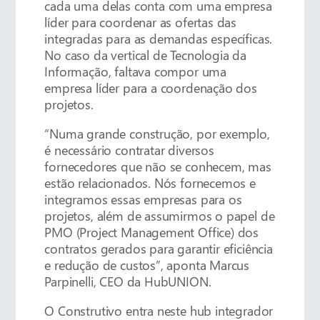
cada uma delas conta com uma empresa
líder para coordenar as ofertas das
integradas para as demandas específicas.
No caso da vertical de Tecnologia da
Informação, faltava compor uma
empresa líder para a coordenação dos
projetos.
“Numa grande construção, por exemplo,
é necessário contratar diversos
fornecedores que não se conhecem, mas
estão relacionados. Nós fornecemos e
integramos essas empresas para os
projetos, além de assumirmos o papel de
PMO (Project Management Office) dos
contratos gerados para garantir eficiência
e redução de custos”, aponta Marcus
Parpinelli, CEO da HubUNION.
O Construtivo entra neste hub integrador