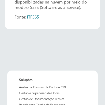
disponibilizadas na nuvem por meio do
modelo SaaS (Software as a Service).
Fonte:
ITF365
Soluções
Ambiente Comum de Dados – CDE
Gestão e Supervisão de Obras
Gestão de Documentação Técnica
Portais para Gestão de Engenharia