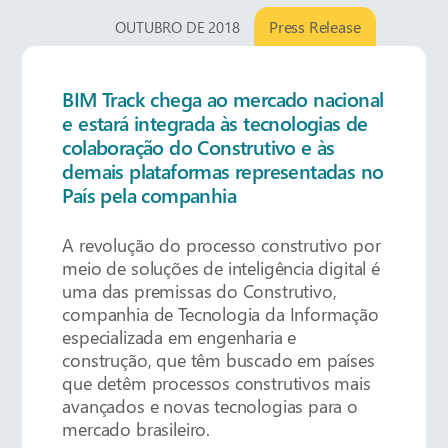
Press Release
OUTUBRO DE 2018
BIM Track chega ao mercado nacional
e estará integrada às tecnologias de
colaboração do Construtivo e às
demais plataformas representadas no
País pela companhia
A revolução do processo construtivo por
meio de soluções de inteligência digital é
uma das premissas do Construtivo,
companhia de Tecnologia da Informação
especializada em engenharia e
construção, que têm buscado em países
que detêm processos construtivos mais
avançados e novas tecnologias para o
mercado brasileiro.