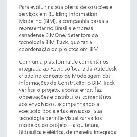
Para evoluir na sua oferta de soluções e
serviços em Building Information
Modeling (BIM), a companhia passa a
representar no Brasil a empresa
canadense BIMOne, detentora da
tecnologia BIM Track, que faz a
coordenação de projetos em BIM.
Com uma plataforma de comentários
integrada ao Revit, software da Autodesk
criado no conceito de Modelagem das
Informações de Construção, o BIM Track
verifica o projeto, aponta erros, faz
observações e distribui os comentários
aos envolvidos, acompanhando a
execução dos alertas enviados. Sua
tecnologia permite visualizar vários
modelos do projeto – arquitetura,
hidráulica e elétrica, de maneira integrada.