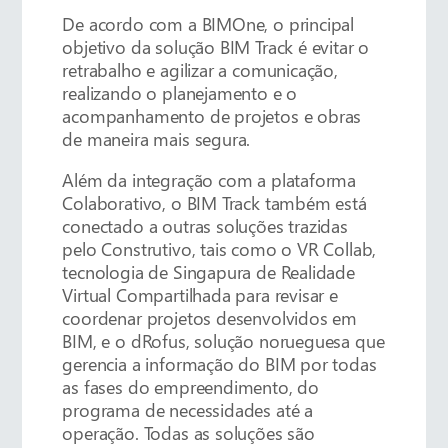
De acordo com a BIMOne, o principal
objetivo da solução BIM Track é evitar o
retrabalho e agilizar a comunicação,
realizando o planejamento e o
acompanhamento de projetos e obras
de maneira mais segura.
Além da integração com a plataforma
Colaborativo, o BIM Track também está
conectado a outras soluções trazidas
pelo Construtivo, tais como o VR Collab,
tecnologia de Singapura de Realidade
Virtual Compartilhada para revisar e
coordenar projetos desenvolvidos em
BIM, e o dRofus, solução norueguesa que
gerencia a informação do BIM por todas
as fases do empreendimento, do
programa de necessidades até a
operação. Todas as soluções são