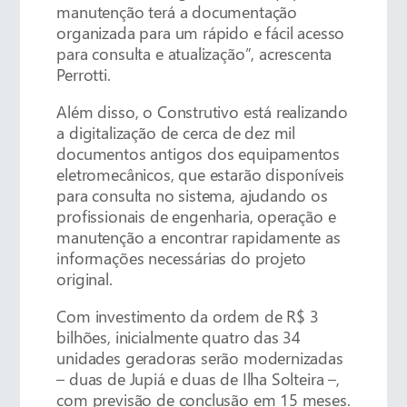
manutenção terá a documentação
organizada para um rápido e fácil acesso
para consulta e atualização”, acrescenta
Perrotti.
Além disso, o Construtivo está realizando
a digitalização de cerca de dez mil
documentos antigos dos equipamentos
eletromecânicos, que estarão disponíveis
para consulta no sistema, ajudando os
profissionais de engenharia, operação e
manutenção a encontrar rapidamente as
informações necessárias do projeto
original.
Com investimento da ordem de R$ 3
bilhões, inicialmente quatro das 34
unidades geradoras serão modernizadas
– duas de Jupiá e duas de Ilha Solteira –,
com previsão de conclusão em 15 meses.