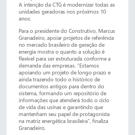
A intenção da CTG é modernizar todas as
unidades geradoras nos próximos 10
anos.
Para o presidente do Construtivo, Marcus
Granadeiro, apoiar projetos de referência
no mercado brasileiro de geração de
energia mostra o quanto a solução é
flexível para ser estruturada conforme a
demanda das empresas. “Estamos
apoiando um projeto de longo prazo e
ainda trazendo todo o histórico de
documentos antigos para dentro do
sistema, formando um repositório de
informações que atenderá todo o ciclo
de vida das usinas e garantindo que
mantenham seu papel de protagonista
na matriz energética brasileira”, finaliza
Granadeiro.