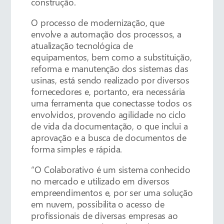
construção.
O processo de modernização, que
envolve a automação dos processos, a
atualização tecnológica de
equipamentos, bem como a substituição,
reforma e manutenção dos sistemas das
usinas, está sendo realizado por diversos
fornecedores e, portanto, era necessária
uma ferramenta que conectasse todos os
envolvidos, provendo agilidade no ciclo
de vida da documentação, o que inclui a
aprovação e a busca de documentos de
forma simples e rápida.
“O Colaborativo é um sistema conhecido
no mercado e utilizado em diversos
empreendimentos e, por ser uma solução
em nuvem, possibilita o acesso de
profissionais de diversas empresas ao