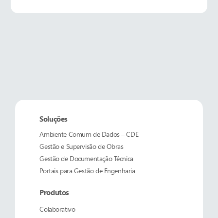
Soluções
Ambiente Comum de Dados – CDE
Gestão e Supervisão de Obras
Gestão de Documentação Técnica
Portais para Gestão de Engenharia
Produtos
Colaborativo