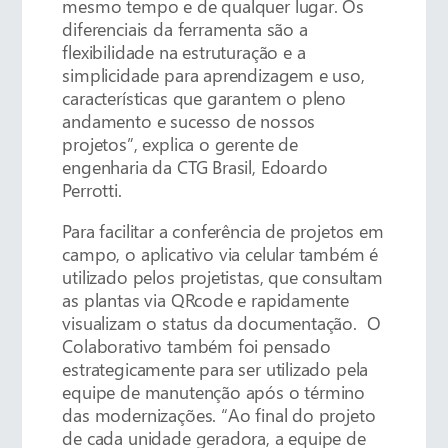
mesmo tempo e de qualquer lugar. Os
diferenciais da ferramenta são a
flexibilidade na estruturação e a
simplicidade para aprendizagem e uso,
características que garantem o pleno
andamento e sucesso de nossos
projetos”, explica o gerente de
engenharia da CTG Brasil, Edoardo
Perrotti.
Para facilitar a conferência de projetos em
campo, o aplicativo via celular também é
utilizado pelos projetistas, que consultam
as plantas via QRcode e rapidamente
visualizam o status da documentação. O
Colaborativo também foi pensado
estrategicamente para ser utilizado pela
equipe de manutenção após o término
das modernizações. “Ao final do projeto
de cada unidade geradora, a equipe de