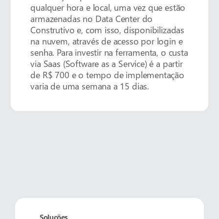
qualquer hora e local, uma vez que estão
armazenadas no Data Center do
Construtivo e, com isso, disponibilizadas
na nuvem, através de acesso por login e
senha. Para investir na ferramenta, o custa
via Saas (Software as a Service) é a partir
de R$ 700 e o tempo de implementação
varia de uma semana a 15 dias.
Soluções