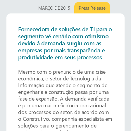
Press Release
MARÇO DE 2015
Fornecedora de soluções de TI para o
segmento vê cenário com otimismo
devido à demanda surgiu com as
empresas por mais transparência e
produtividade em seus processos
Mesmo com o prenúncio de uma crise
econômica, o setor de Tecnologia da
Informação que atende o segmento de
engenharia e construção passa por uma
fase de expansão. A demanda verificada
é por uma maior eficiência operacional
dos processos do setor, de acordo com
o Construtivo, companhia especialista em
soluções para o gerenciamento de