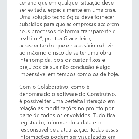
cenário que em qualquer situação deve
ser evitada, especialmente em uma crise.
Uma solução tecnológica deve fornecer
subsídios para que as empresas acelerem
seus processos de forma transparente e
real time”, pontua Granadeiro,
acrescentando que é necessário reduzir
ao máximo o risco de se ter uma obra
interrompida, pois os custos fixos e
prejuízos de sua não conclusão é algo
impensável em tempos como os de hoje.
Com o Colaborativo, como é
denominado o software do Construtivo,
é possível ter uma perfeita interação em
relação às modificações no projeto por
parte de todos os envolvidos. Tudo fica
registrado, informando a data e o
responsável pela atualização. Todas essas
informações podem ser visualizadas em