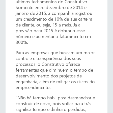
últimos fechamentos do Construtivo.
Somente entre dezembro de 2014 e
janeiro de 2015, a companhia registrou
um crescimento de 10% da sua carteira
de cliente, ou seja, 15 a mais. Já a
previsão para 2015 é dobrar o esse
número e aumentar o faturamento em
300%.
Para as empresas que buscam um maior
controle e transparência dos seus
processos, o Construtivo oferece
ferramentas que diminuem o tempo de
desenvolvimento dos projetos de
engenharia, além de mitigar os riscos do
empreendimento.
“Não há tempo hábil para desmanchar e
construir de novo, pois voltar para trás
significa tempo e dinheiro perdidos,