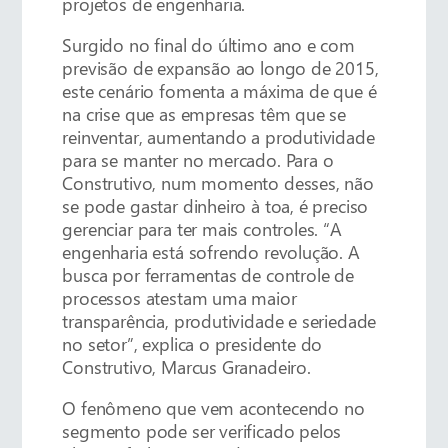
projetos de engenharia.
Surgido no final do último ano e com
previsão de expansão ao longo de 2015,
este cenário fomenta a máxima de que é
na crise que as empresas têm que se
reinventar, aumentando a produtividade
para se manter no mercado. Para o
Construtivo, num momento desses, não
se pode gastar dinheiro à toa, é preciso
gerenciar para ter mais controles. “A
engenharia está sofrendo revolução. A
busca por ferramentas de controle de
processos atestam uma maior
transparência, produtividade e seriedade
no setor”, explica o presidente do
Construtivo, Marcus Granadeiro.
O fenômeno que vem acontecendo no
segmento pode ser verificado pelos