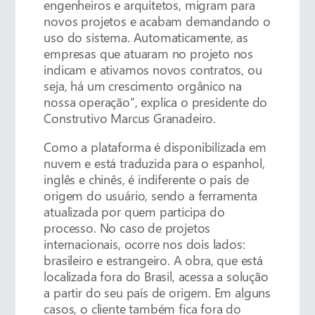
engenheiros e arquitetos, migram para
novos projetos e acabam demandando o
uso do sistema. Automaticamente, as
empresas que atuaram no projeto nos
indicam e ativamos novos contratos, ou
seja, há um crescimento orgânico na
nossa operação”, explica o presidente do
Construtivo Marcus Granadeiro.
Como a plataforma é disponibilizada em
nuvem e está traduzida para o espanhol,
inglês e chinês, é indiferente o país de
origem do usuário, sendo a ferramenta
atualizada por quem participa do
processo. No caso de projetos
internacionais, ocorre nos dois lados:
brasileiro e estrangeiro. A obra, que está
localizada fora do Brasil, acessa a solução
a partir do seu país de origem. Em alguns
casos, o cliente também fica fora do