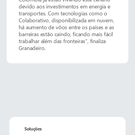
devido aos investimentos em energia e
transportes. Com tecnologias como o
Colaborativo, disponibilizada em nuvem,
há aumento de vôos entre os países e as
barreiras estão caindo, ficando mais fácil
trabalhar além das fronteiras”, finaliza
Granadeiro.​
Soluções