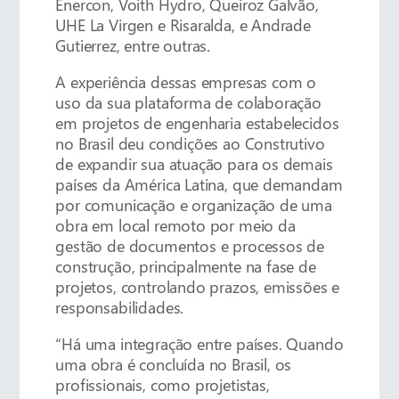
Enercon, Voith Hydro, Queiroz Galvão,
UHE La Virgen e Risaralda, e Andrade
Gutierrez, entre outras.
A experiência dessas empresas com o
uso da sua plataforma de colaboração
em projetos de engenharia estabelecidos
no Brasil deu condições ao Construtivo
de expandir sua atuação para os demais
países da América Latina, que demandam
por comunicação e organização de uma
obra em local remoto por meio da
gestão de documentos e processos de
construção, principalmente na fase de
projetos, controlando prazos, emissões e
responsabilidades.
“Há uma integração entre países. Quando
uma obra é concluída no Brasil, os
profissionais, como projetistas,