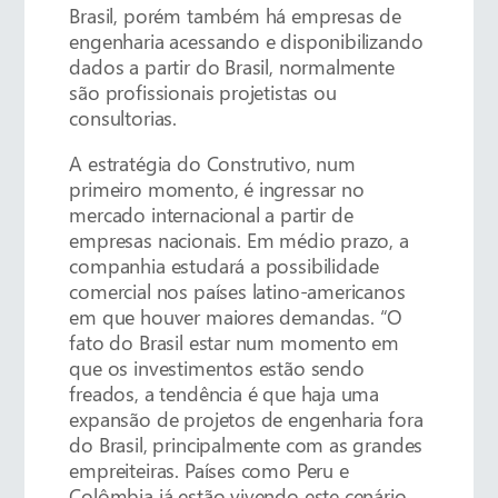
Brasil, porém também há empresas de
engenharia acessando e disponibilizando
dados a partir do Brasil, normalmente
são profissionais projetistas ou
consultorias.
A estratégia do Construtivo, num
primeiro momento, é ingressar no
mercado internacional a partir de
empresas nacionais. Em médio prazo, a
companhia estudará a possibilidade
comercial nos países latino-americanos
em que houver maiores demandas. “O
fato do Brasil estar num momento em
que os investimentos estão sendo
freados, a tendência é que haja uma
expansão de projetos de engenharia fora
do Brasil, principalmente com as grandes
empreiteiras. Países como Peru e
Colômbia já estão vivendo este cenário