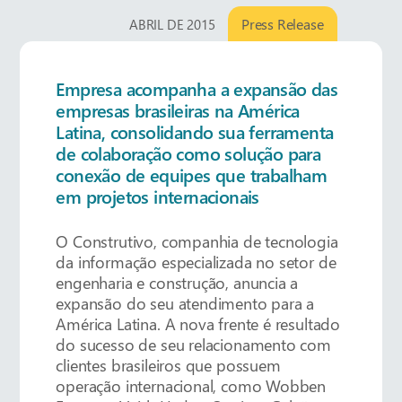
Press Release
ABRIL DE 2015
Empresa acompanha a expansão das
empresas brasileiras na América
Latina, consolidando sua ferramenta
de colaboração como solução para
conexão de equipes que trabalham
em projetos internacionais
O Construtivo, companhia de tecnologia
da informação especializada no setor de
engenharia e construção, anuncia a
expansão do seu atendimento para a
América Latina. A nova frente é resultado
do sucesso de seu relacionamento com
clientes brasileiros que possuem
operação internacional, como Wobben