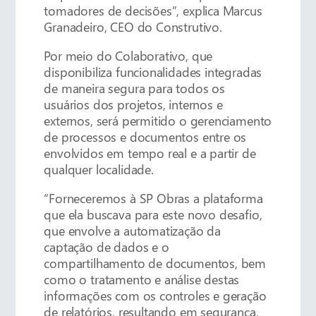
tomadores de decisões”, explica Marcus
Granadeiro, CEO do Construtivo.
Por meio do Colaborativo, que
disponibiliza funcionalidades integradas
de maneira segura para todos os
usuários dos projetos, internos e
externos, será permitido o gerenciamento
de processos e documentos entre os
envolvidos em tempo real e a partir de
qualquer localidade.
“Forneceremos à SP Obras a plataforma
que ela buscava para este novo desafio,
que envolve a automatização da
captação de dados e o
compartilhamento de documentos, bem
como o tratamento e análise destas
informações com os controles e geração
de relatórios, resultando em segurança,