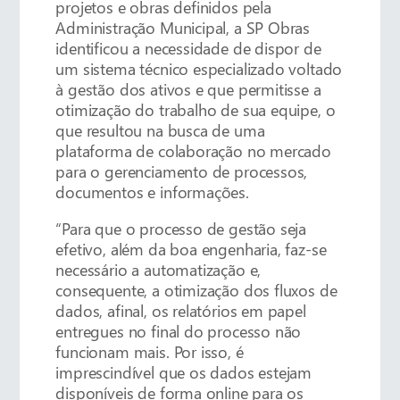
projetos e obras definidos pela
Administração Municipal, a SP Obras
identificou a necessidade de dispor de
um sistema técnico especializado voltado
à gestão dos ativos e que permitisse a
otimização do trabalho de sua equipe, o
que resultou na busca de uma
plataforma de colaboração no mercado
para o gerenciamento de processos,
documentos e informações.
“Para que o processo de gestão seja
efetivo, além da boa engenharia, faz-se
necessário a automatização e,
consequente, a otimização dos fluxos de
dados, afinal, os relatórios em papel
entregues no final do processo não
funcionam mais. Por isso, é
imprescindível que os dados estejam
disponíveis de forma online para os