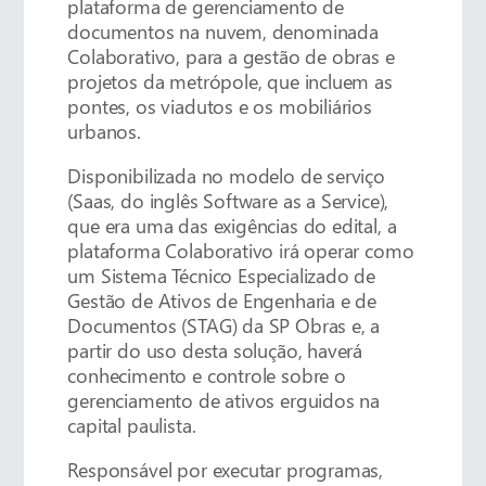
plataforma de gerenciamento de
documentos na nuvem, denominada
Colaborativo, para a gestão de obras e
projetos da metrópole, que incluem as
pontes, os viadutos e os mobiliários
urbanos.
Disponibilizada no modelo de serviço
(Saas, do inglês Software as a Service),
que era uma das exigências do edital, a
plataforma Colaborativo irá operar como
um Sistema Técnico Especializado de
Gestão de Ativos de Engenharia e de
Documentos (STAG) da SP Obras e, a
partir do uso desta solução, haverá
conhecimento e controle sobre o
gerenciamento de ativos erguidos na
capital paulista.
Responsável por executar programas,