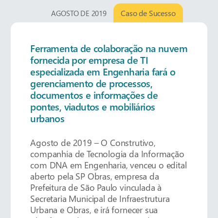
Caso de Sucesso
AGOSTO DE 2019
Ferramenta de colaboração na nuvem
fornecida por empresa de TI
especializada em Engenharia fará o
gerenciamento de processos,
documentos e informações de
pontes, viadutos e mobiliários
urbanos
Agosto de 2019 – O Construtivo,
companhia de Tecnologia da Informação
com DNA em Engenharia, venceu o edital
aberto pela SP Obras, empresa da
Prefeitura de São Paulo vinculada à
Secretaria Municipal de Infraestrutura
Urbana e Obras, e irá fornecer sua