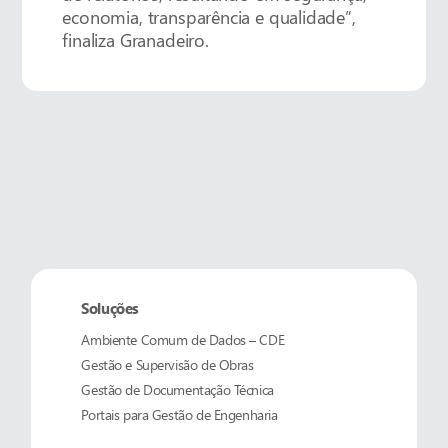
economia, transparência e qualidade”,
finaliza Granadeiro.
Soluções
Ambiente Comum de Dados – CDE
Gestão e Supervisão de Obras
Gestão de Documentação Técnica
Portais para Gestão de Engenharia