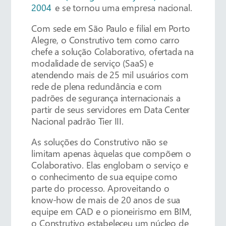
2004
e se tornou uma empresa nacional.
Com sede em São Paulo e filial em Porto
Alegre, o Construtivo tem como carro
chefe a solução Colaborativo, ofertada na
modalidade de serviço (SaaS) e
atendendo mais de 25 mil usuários com
rede de plena redundância e com
padrões de segurança internacionais a
partir de seus servidores em Data Center
Nacional padrão Tier III.
As soluções do Construtivo não se
limitam apenas àquelas que compõem o
Colaborativo. Elas englobam o serviço e
o conhecimento de sua equipe como
parte do processo. Aproveitando o
know-how de mais de 20 anos de sua
equipe em CAD e o pioneirismo em BIM,
o Construtivo estabeleceu um núcleo de