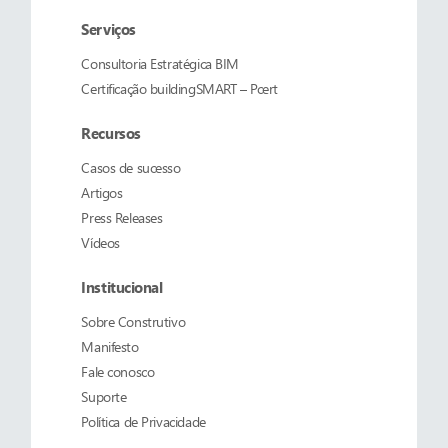
Serviços
Consultoria Estratégica BIM
Certificação buildingSMART – Pcert
Recursos
Casos de sucesso
Artigos
Press Releases
Vídeos
Institucional
Sobre
Construtivo
Manifesto
Fale conosco
Suporte
Política de Privacidade