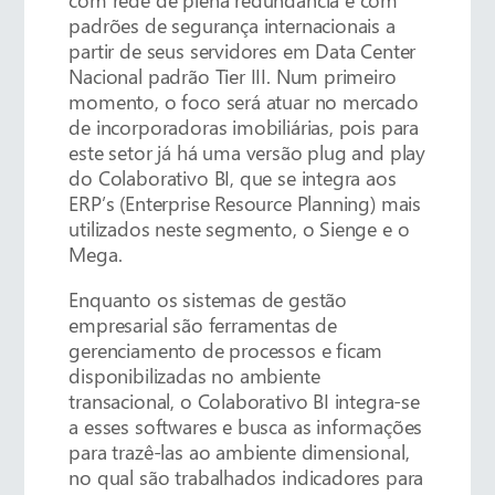
padrões de segurança internacionais a
partir de seus servidores em Data Center
Nacional padrão Tier III. Num primeiro
momento, o foco será atuar no mercado
de incorporadoras imobiliárias, pois para
este setor já há uma versão plug and play
do Colaborativo BI, que se integra aos
ERP’s (Enterprise Resource Planning) mais
utilizados neste segmento, o Sienge e o
Mega.
Enquanto os sistemas de gestão
empresarial são ferramentas de
gerenciamento de processos e ficam
disponibilizadas no ambiente
transacional, o Colaborativo BI integra-se
a esses softwares e busca as informações
para trazê-las ao ambiente dimensional,
no qual são trabalhados indicadores para