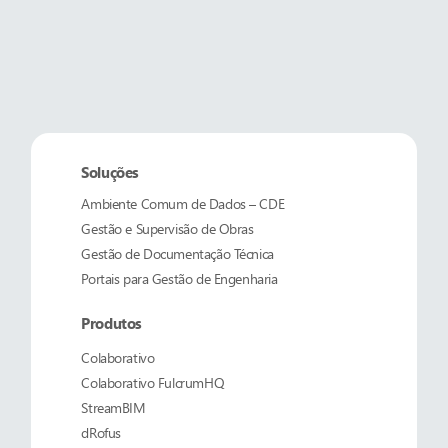
Soluções
Ambiente Comum de Dados – CDE
Gestão e Supervisão de Obras
Gestão de Documentação Técnica
Portais para Gestão de Engenharia
Produtos
Colaborativo
Colaborativo
FulcrumHQ
StreamBIM
dRofus