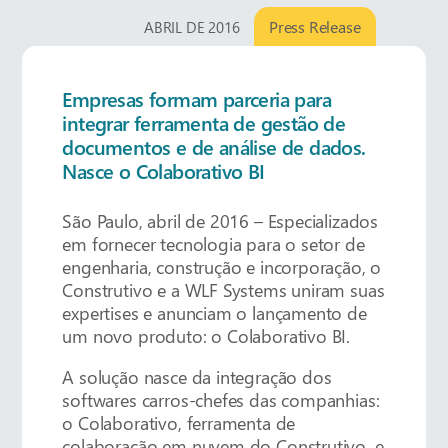
Press Release
ABRIL DE 2016
Empresas formam parceria para
integrar ferramenta de gestão de
documentos e de análise de dados.
Nasce o Colaborativo BI
São Paulo, abril de 2016 – Especializados
em fornecer tecnologia para o setor de
engenharia, construção e incorporação, o
Construtivo e a WLF Systems uniram suas
expertises e anunciam o lançamento de
um novo produto: o Colaborativo BI.
A solução nasce da integração dos
softwares carros-chefes das companhias:
o Colaborativo, ferramenta de
colaboração em nuvem do Construtivo, e