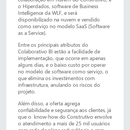
o Hiperdados, software de Business
Intelligence da WLF, e será
disponibilizado na nuvem e vendido
como serviço no modelo SaaS (Software
as a Service).
Entre os principais atributos do
Colaborativo BI estão a facilidade de
implementação, que ocorre em apenas
alguns dias, e o baixo custo por operar
no modelo de software como serviço, o
que elimina os investimentos com
infraestrutura, anulando os riscos do
projeto.
Além disso, a oferta agrega
confiabilidade e segurança aos clientes, já
que o know-how do Construtivo envolve
o atendimento a mais de 25 mil usuários
com rede de plena redundância e com