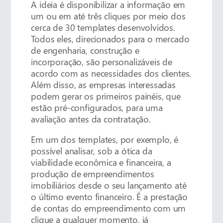
A ideia é disponibilizar a informação em
um ou em até três cliques por meio dos
cerca de 30 templates desenvolvidos.
Todos eles, direcionados para o mercado
de engenharia, construção e
incorporação, são personalizáveis de
acordo com as necessidades dos clientes.
Além disso, as empresas interessadas
podem gerar os primeiros painéis, que
estão pré-configurados, para uma
avaliação antes da contratação.
Em um dos templates, por exemplo, é
possível analisar, sob a ótica da
viabilidade econômica e financeira, a
produção de empreendimentos
imobiliários desde o seu lançamento até
o último evento financeiro. É a prestação
de contas do empreendimento com um
clique a qualquer momento, já