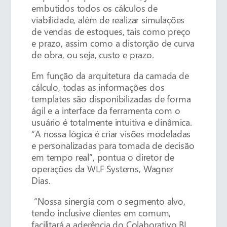
embutidos todos os cálculos de
viabilidade, além de realizar simulações
de vendas de estoques, tais como preço
e prazo, assim como a distorção de curva
de obra, ou seja, custo e prazo.
Em função da arquitetura da camada de
cálculo, todas as informações dos
templates são disponibilizadas de forma
ágil e a interface da ferramenta com o
usuário é totalmente intuitiva e dinâmica.
“A nossa lógica é criar visões modeladas
e personalizadas para tomada de decisão
em tempo real”, pontua o diretor de
operações da WLF Systems, Wagner
Dias.
“Nossa sinergia com o segmento alvo,
tendo inclusive clientes em comum,
facilitará a aderência do Colaborativo BI