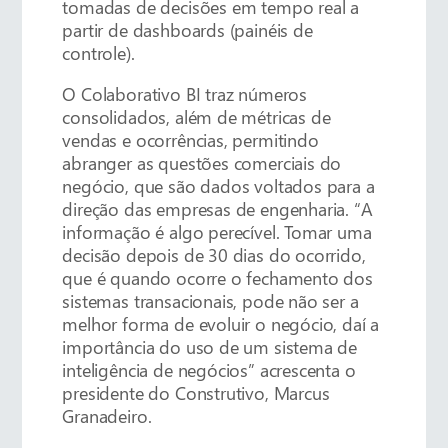
tomadas de decisões em tempo real a
partir de dashboards (painéis de
controle).
O Colaborativo BI traz números
consolidados, além de métricas de
vendas e ocorrências, permitindo
abranger as questões comerciais do
negócio, que são dados voltados para a
direção das empresas de engenharia. “A
informação é algo perecível. Tomar uma
decisão depois de 30 dias do ocorrido,
que é quando ocorre o fechamento dos
sistemas transacionais, pode não ser a
melhor forma de evoluir o negócio, daí a
importância do uso de um sistema de
inteligência de negócios” acrescenta o
presidente do Construtivo, Marcus
Granadeiro.