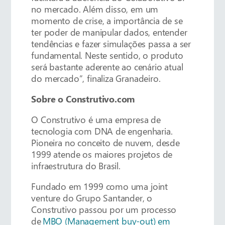
no mercado. Além disso, em um
momento de crise, a importância de se
ter poder de manipular dados, entender
tendências e fazer simulações passa a ser
fundamental. Neste sentido, o produto
será bastante aderente ao cenário atual
do mercado”, finaliza Granadeiro.
Sobre o Construtivo.com
O Construtivo é uma empresa de
tecnologia com DNA de engenharia.
Pioneira no conceito de nuvem, desde
1999 atende os maiores projetos de
infraestrutura do Brasil.
Fundado em 1999 como uma joint
venture do Grupo Santander, o
Construtivo passou por um processo
de
MBO (Management buy-out) em