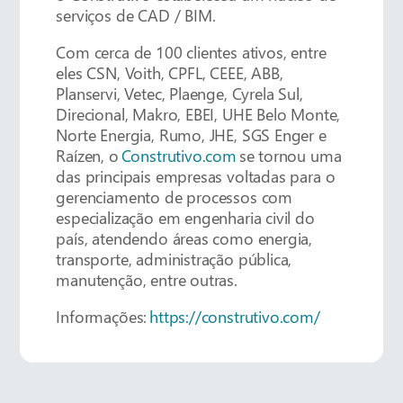
serviços de CAD / BIM.
Com cerca de 100 clientes ativos, entre
eles CSN, Voith, CPFL, CEEE, ABB,
Planservi, Vetec, Plaenge, Cyrela Sul,
Direcional, Makro, EBEI, UHE Belo Monte,
Norte Energia, Rumo, JHE, SGS Enger e
Raízen, o
Construtivo.com
se tornou uma
das principais empresas voltadas para o
gerenciamento de processos com
especialização em engenharia civil do
país, atendendo áreas como energia,
transporte, administração pública,
manutenção, entre outras.
Informações:
https://construtivo.com/