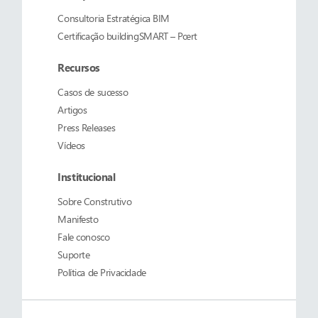
Consultoria Estratégica BIM
Certificação buildingSMART – Pcert
Recursos
Casos de sucesso
Artigos
Press Releases
Vídeos
Institucional
Sobre
Construtivo
Manifesto
Fale conosco
Suporte
Política de Privacidade