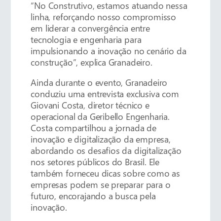
“No Construtivo, estamos atuando nessa
linha, reforçando nosso compromisso
em liderar a convergência entre
tecnologia e engenharia para
impulsionando a inovação no cenário da
construção”, explica Granadeiro.
Ainda durante o evento, Granadeiro
conduziu uma entrevista exclusiva com
Giovani Costa, diretor técnico e
operacional da Geribello Engenharia.
Costa compartilhou a jornada de
inovação e digitalização da empresa,
abordando os desafios da digitalização
nos setores públicos do Brasil. Ele
também forneceu dicas sobre como as
empresas podem se preparar para o
futuro, encorajando a busca pela
inovação.