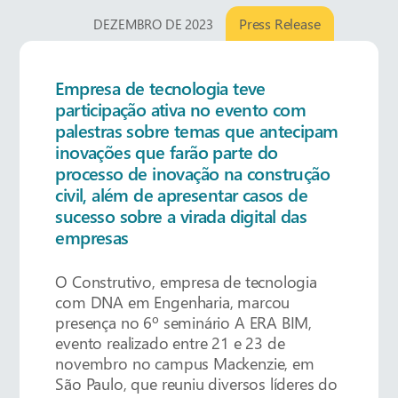
Press Release
DEZEMBRO DE 2023
Empresa de tecnologia teve
participação ativa no evento com
palestras sobre temas que antecipam
inovações que farão parte do
processo de inovação na construção
civil, além de apresentar casos de
sucesso sobre a virada digital das
empresas
O Construtivo, empresa de tecnologia
com DNA em Engenharia, marcou
presença no 6º seminário A ERA BIM,
evento realizado entre 21 e 23 de
novembro no campus Mackenzie, em
São Paulo, que reuniu diversos líderes do