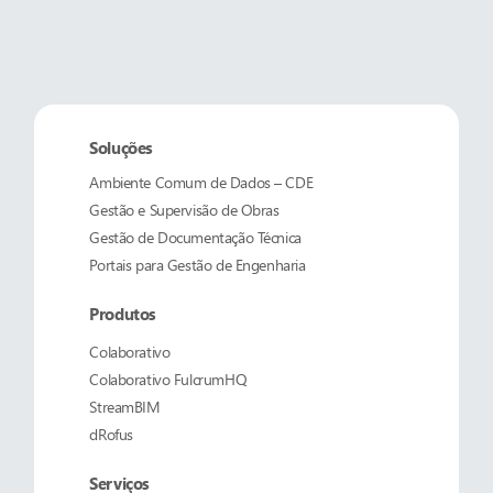
Soluções
Ambiente Comum de Dados – CDE
Gestão e Supervisão de Obras
Gestão de Documentação Técnica
Portais para Gestão de Engenharia
Produtos
Colaborativo
Colaborativo
FulcrumHQ
StreamBIM
dRofus
Serviços