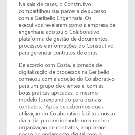
Na sala de cases, o Construtivo
compartilhou sua parceria de sucesso
com a Geribello Engenharia. Os
executivos revelaram como a empresa de
engenharia adotou o Colaborativo,
plataforma de gestão de documentos,
processos e informações do Construtivo,
para gerenciar contratos de obras.
De acordo com Costa, a jornada de
digitalização de processos na Geribello
começou com a adoção do Colaborativo
para um grupo de clientes e, com as
boas práticas aplicadas, o mesmo
modelo foi expandido para demais
contratos. “Após percebermos que a
utilização do Colaborativo facilitou nosso
dia a dia, proporcionando uma melhor
organização de contratos, ampliamos
nosso gerenciamento digital com o