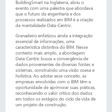
BuildingSmart na Inglaterra, abriu o
evento com uma palestra que abordava
que o futuro da engenharia e dos
processos realizados em BIM é a criação
da mentalidade Data-Centric.
Granadeiro enfatizou ainda a integração
essencial de informações, uma
característica distintiva do BIM. Nesse
contexto mais amplo, a abordagem
Data-Centric busca a convergência de
dados provenientes de diversas fontes e
sistemas, construindo uma visão coesa e
holística. Ao adotar esse conceito, as
empresas envolvidas com o BIM têm a
oportunidade de aprimorar suas práticas,
reconhecendo o valor crítico dos dados
em todos os estágios do ciclo de vida de
um projeto de construção.