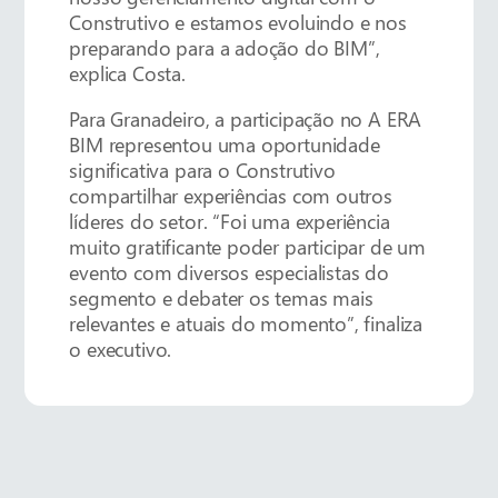
Construtivo e estamos evoluindo e nos
preparando para a adoção do BIM”,
explica Costa.
Para Granadeiro, a participação no A ERA
BIM representou uma oportunidade
significativa para o Construtivo
compartilhar experiências com outros
líderes do setor. “Foi uma experiência
muito gratificante poder participar de um
evento com diversos especialistas do
segmento e debater os temas mais
relevantes e atuais do momento”, finaliza
o executivo.