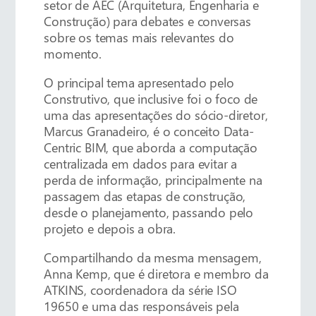
setor de AEC (Arquitetura, Engenharia e
Construção) para debates e conversas
sobre os temas mais relevantes do
momento.
O principal tema apresentado pelo
Construtivo, que inclusive foi o foco de
uma das apresentações do sócio-diretor,
Marcus Granadeiro, é o conceito Data-
Centric BIM, que aborda a computação
centralizada em dados para evitar a
perda de informação, principalmente na
passagem das etapas de construção,
desde o planejamento, passando pelo
projeto e depois a obra.
Compartilhando da mesma mensagem,
Anna Kemp, que é diretora e membro da
ATKINS, coordenadora da série ISO
19650 e uma das responsáveis pela