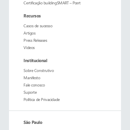
Certificação buildingSMART – Pcert
Recursos
Casos de sucesso
Artigos
Press Releases
Vídeos
Institucional
Sobre
Construtivo
Manifesto
Fale conosco
Suporte
Política de Privacidade
São Paulo