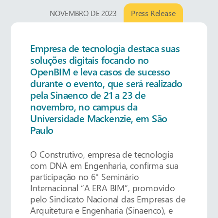
Press Release
NOVEMBRO DE 2023
Empresa de tecnologia destaca suas
soluções digitais focando no
OpenBIM e leva casos de sucesso
durante o evento, que será realizado
pela Sinaenco de 21 a 23 de
novembro, no campus da
Universidade Mackenzie, em São
Paulo
O Construtivo, empresa de tecnologia
com DNA em Engenharia, confirma sua
participação no 6° Seminário
Internacional “A ERA BIM”, promovido
pelo Sindicato Nacional das Empresas de
Arquitetura e Engenharia (Sinaenco), e