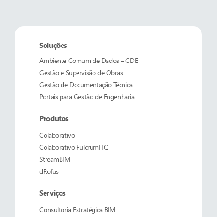
Soluções
Ambiente Comum de Dados – CDE
Gestão e Supervisão de Obras
Gestão de Documentação Técnica
Portais para Gestão de Engenharia
Produtos
Colaborativo
Colaborativo
FulcrumHQ
StreamBIM
dRofus
Serviços
Consultoria Estratégica BIM