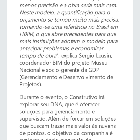
menos precisão e a obra seria mais cara.
Neste modelo, a quantificação para o
orçamento se tornou muito mais precisa,
tornando-se uma referência no Brasil em
HBIM, o que abre precedentes para que
mais instituições adotem o modelo para
antecipar problemas e economizar
tempo de obra
”, explica Sergio Leusin,
coordenador BIM do projeto Museu
Nacional e sócio-gerente da GDP
(Gerenciamento e Desenvolvimento de
Projetos).
Durante o evento, o Construtivo irá
explorar seu DNA, que é oferecer
soluções para gerenciamento e
supervisão. Além de forcar em soluções
que buscam trazer mais valor às nuvens
de pontos, o objetivo da companhia é
explorar o dado, por meio do