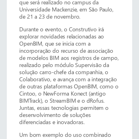
que será realizado no campus da
Universidade Mackenzie, em São Paulo,
de 21 a 23 de novembro.
Durante o evento, o Construtivo irá
explorar novidades relacionadas ao
OpenBIM, que se inicia com a
incorporação do recurso de associação
de modelos BIM aos registros de campo,
realizado pelo módulo Supervisão da
solução carro-chefe da companhia, o
Colaborativo, e avança com a integração
de outras plataformas OpenBIM, como o
Cintoo, o NewForma Konect (antigo
BIMTrack), o StreamBIM e o dRofus.
Juntas, essas tecnologias permitem o
desenvolvimento de soluções
diferenciadas e inovadoras.
Um bom exemplo do uso combinado