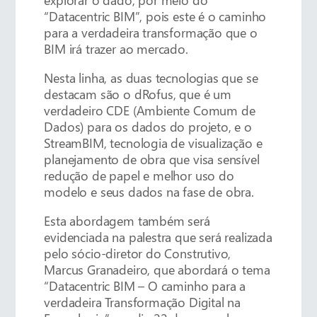
“Datacentric BIM”, pois este é o caminho
para a verdadeira transformação que o
BIM irá trazer ao mercado.
Nesta linha, as duas tecnologias que se
destacam são o dRofus, que é um
verdadeiro CDE (Ambiente Comum de
Dados) para os dados do projeto, e o
StreamBIM, tecnologia de visualização e
planejamento de obra que visa sensível
redução de papel e melhor uso do
modelo e seus dados na fase de obra.
Esta abordagem também será
evidenciada na palestra que será realizada
pelo sócio-diretor do Construtivo,
Marcus Granadeiro, que abordará o tema
“Datacentric BIM – O caminho para a
verdadeira Transformação Digital na