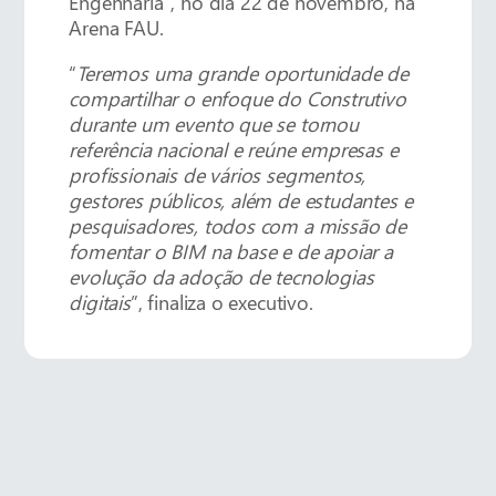
Engenharia”, no dia 22 de novembro, na
Arena FAU.
“
Teremos uma grande oportunidade de
compartilhar o enfoque do Construtivo
durante um evento que se tornou
referência nacional e reúne empresas e
profissionais de vários segmentos,
gestores públicos, além de estudantes e
pesquisadores, todos com a missão de
fomentar o BIM na base e de apoiar a
evolução da adoção de tecnologias
digitais
”, finaliza o executivo.