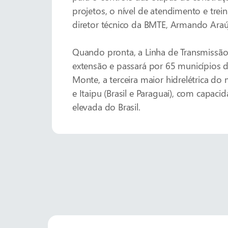
projetos, o nível de atendimento e trei
diretor técnico da BMTE, Armando Araú
Quando pronta, a Linha de Transmissão
extensão e passará por 65 municípios do
Monte, a terceira maior hidrelétrica d
e Itaipu (Brasil e Paraguai), com capac
elevada do Brasil.