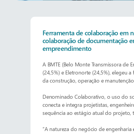
Ferramenta de colaboração em nu
colaboração de documentação e
empreendimento
A BMTE (Belo Monte Transmissora de Ene
(24,5%) e Eletronorte (24,5%), elegeu
da construção, operação e manutenção d
Denominado Colaborativo, o uso do soft
conecta e integra projetistas, engenhe
sequência ao estágio atual do projeto, 
“A natureza do negócio de engenharia