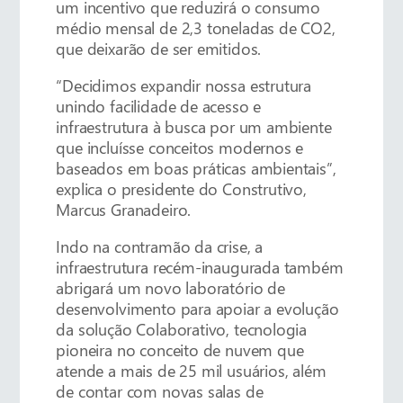
um incentivo que reduzirá o consumo
médio mensal de 2,3 toneladas de CO2,
que deixarão de ser emitidos.
“Decidimos expandir nossa estrutura
unindo facilidade de acesso e
infraestrutura à busca por um ambiente
que incluísse conceitos modernos e
baseados em boas práticas ambientais”,
explica o presidente do Construtivo,
Marcus Granadeiro.
Indo na contramão da crise, a
infraestrutura recém-inaugurada também
abrigará um novo laboratório de
desenvolvimento para apoiar a evolução
da solução Colaborativo, tecnologia
pioneira no conceito de nuvem que
atende a mais de 25 mil usuários, além
de contar com novas salas de