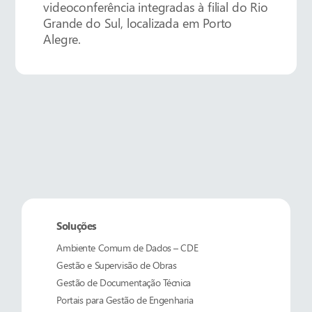
videoconferência integradas à filial do Rio
Grande do Sul, localizada em Porto
Alegre.
Soluções
Ambiente Comum de Dados – CDE
Gestão e Supervisão de Obras
Gestão de Documentação Técnica
Portais para Gestão de Engenharia