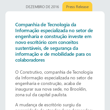
Press Release
DEZEMBRO DE 2016
Companhia de Tecnologia da
Informação especializada no setor de
engenharia e construção investe em
novo escritório com conceitos
sustentáveis, de segurança da
informação e de mobilidade para os
colaboradores
O Construtivo, companhia de Tecnologia
da Informação especializada no setor de
engenharia e construção, acaba de
inaugurar sua nova sede, no Brooklin,
zona sul da capital paulista.
A mudança de escritório surgiu da