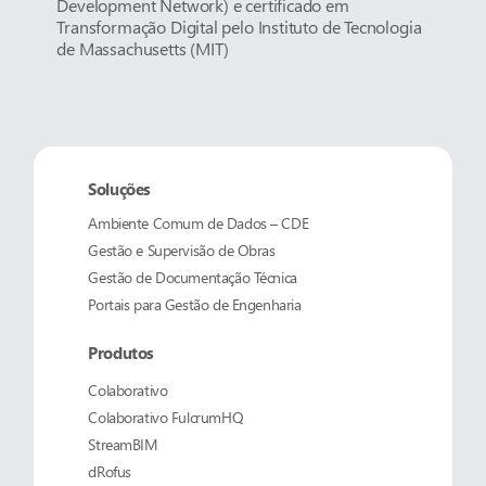
Development Network) e certificado em
Transformação Digital pelo Instituto de Tecnologia
de Massachusetts (MIT)
Soluções
Ambiente Comum de Dados – CDE
Gestão e Supervisão de Obras
Gestão de Documentação Técnica
Portais para Gestão de Engenharia
Produtos
Colaborativo
Colaborativo
FulcrumHQ
StreamBIM
dRofus