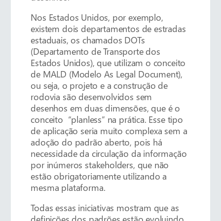
Nos Estados Unidos, por exemplo,
existem dois departamentos de estradas
estaduais, os chamados DOTs
(Departamento de Transporte dos
Estados Unidos), que utilizam o conceito
de MALD (Modelo As Legal Document),
ou seja, o projeto e a construção de
rodovia são desenvolvidos sem
desenhos em duas dimensões, que é o
conceito “planless” na prática. Esse tipo
de aplicação seria muito complexa sem a
adoção do padrão aberto, pois há
necessidade da circulação da informação
por inúmeros stakeholders, que não
estão obrigatoriamente utilizando a
mesma plataforma.
Todas essas iniciativas mostram que as
definições dos padrões estão evoluindo