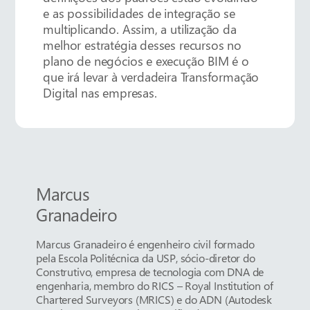
e as possibilidades de integração se
multiplicando. Assim, a utilização da
melhor estratégia desses recursos no
plano de negócios e execução BIM é o
que irá levar à verdadeira Transformação
Digital nas empresas.
Marcus
Granadeiro
Marcus Granadeiro é engenheiro civil formado
pela Escola Politécnica da USP, sócio-diretor do
Construtivo, empresa de tecnologia com DNA de
engenharia, membro do RICS – Royal Institution of
Chartered Surveyors (MRICS) e do ADN (Autodesk