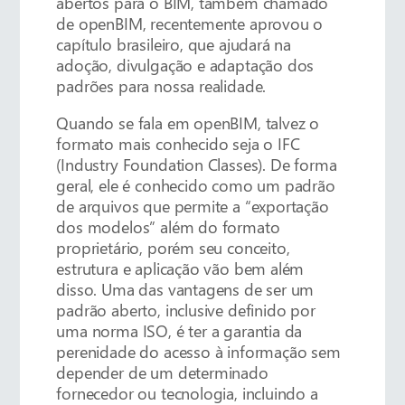
abertos para o BIM, também chamado
de openBIM, recentemente aprovou o
capítulo brasileiro, que ajudará na
adoção, divulgação e adaptação dos
padrões para nossa realidade.
Quando se fala em openBIM, talvez o
formato mais conhecido seja o IFC
(Industry Foundation Classes). De forma
geral, ele é conhecido como um padrão
de arquivos que permite a “exportação
dos modelos” além do formato
proprietário, porém seu conceito,
estrutura e aplicação vão bem além
disso. Uma das vantagens de ser um
padrão aberto, inclusive definido por
uma norma ISO, é ter a garantia da
perenidade do acesso à informação sem
depender de um determinado
fornecedor ou tecnologia, incluindo a