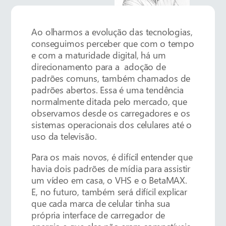
Ao olharmos a evolução das tecnologias,
conseguimos perceber que com o tempo
e com a maturidade digital, há um
direcionamento para a adoção de
padrões comuns, também chamados de
padrões abertos. Essa é uma tendência
normalmente ditada pelo mercado, que
observamos desde os carregadores e os
sistemas operacionais dos celulares até o
uso da televisão.
Para os mais novos, é difícil entender que
havia dois padrões de mídia para assistir
um vídeo em casa, o VHS e o BetaMAX.
E, no futuro, também será difícil explicar
que cada marca de celular tinha sua
própria interface de carregador de