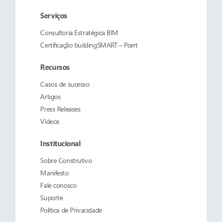
Serviços
Consultoria Estratégica BIM
Certificação buildingSMART – Pcert
Recursos
Casos de sucesso
Artigos
Press Releases
Vídeos
Institucional
Sobre
Construtivo
Manifesto
Fale conosco
Suporte
Política de Privacidade