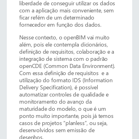
liberdade de conseguir utilizar os dados
com a aplicação mais conveniente, sem
ficar refém de um determinado
fornecedor em função dos dados.
Nesse contexto, o openBIM vai muito
além, pois ele contempla dicionários,
definição de requisitos, colaboração e a
integração de sistema com o padrão
openCDE (Common Data Environment).
Com essa definição de requisitos e a
utilização do formato IDS (Information
Delivery Specification), é possível
automatizar controles de qualidade e
monitoramento do avanço da
maturidade do modelo, o que é um
ponto muito importante, pois já temos
casos de projetos “planless”, ou seja,
desenvolvidos sem emissão de
desenhos.