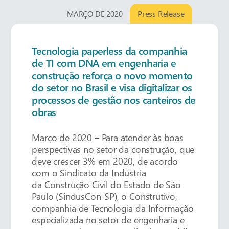
Press Release
MARÇO DE 2020
Tecnologia paperless da companhia
de TI com DNA em engenharia e
construção reforça o novo momento
do setor no Brasil e visa digitalizar os
processos de gestão nos canteiros de
obras
Março de 2020 – Para atender às boas
perspectivas no setor da construção, que
deve crescer 3% em 2020, de acordo
com o Sindicato da Indústria
da Construção Civil do Estado de São
Paulo (SindusCon-SP), o Construtivo,
companhia de Tecnologia da Informação
especializada no setor de engenharia e