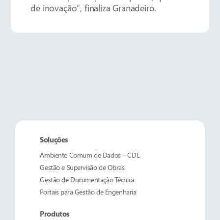
de inovação”, finaliza Granadeiro.
Soluções
Ambiente Comum de Dados – CDE
Gestão e Supervisão de Obras
Gestão de Documentação Técnica
Portais para Gestão de Engenharia
Produtos