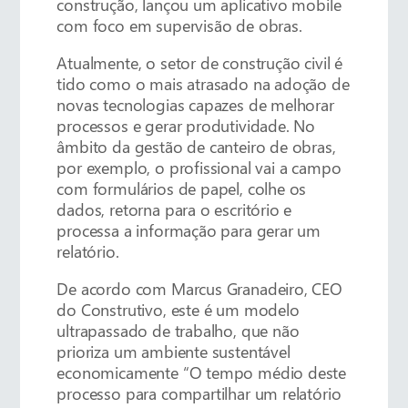
construção, lançou um aplicativo mobile
com foco em supervisão de obras.
Atualmente, o setor de construção civil é
tido como o mais atrasado na adoção de
novas tecnologias capazes de melhorar
processos e gerar produtividade. No
âmbito da gestão de canteiro de obras,
por exemplo, o profissional vai a campo
com formulários de papel, colhe os
dados, retorna para o escritório e
processa a informação para gerar um
relatório.
De acordo com Marcus Granadeiro, CEO
do Construtivo, este é um modelo
ultrapassado de trabalho, que não
prioriza um ambiente sustentável
economicamente “O tempo médio deste
processo para compartilhar um relatório