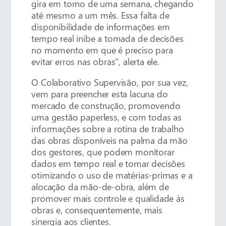
gira em torno de uma semana, chegando
até mesmo a um mês. Essa falta de
disponibilidade de informações em
tempo real inibe a tomada de decisões
no momento em que é preciso para
evitar erros nas obras”, alerta ele.
O Colaborativo Supervisão, por sua vez,
vem para preencher esta lacuna do
mercado de construção, promovendo
uma gestão paperless, e com todas as
informações sobre a rotina de trabalho
das obras disponíveis na palma da mão
dos gestores, que podem monitorar
dados em tempo real e tomar decisões
otimizando o uso de matérias-primas e a
alocação da mão-de-obra, além de
promover mais controle e qualidade às
obras e, consequentemente, mais
sinergia aos clientes.