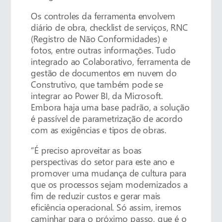
Os controles da ferramenta envolvem
diário de obra, checklist de serviços, RNC
(Registro de Não Conformidades) e
fotos, entre outras informações. Tudo
integrado ao Colaborativo, ferramenta de
gestão de documentos em nuvem do
Construtivo, que também pode se
integrar ao Power BI, da Microsoft.
Embora haja uma base padrão, a solução
é passível de parametrização de acordo
com as exigências e tipos de obras.
“É preciso aproveitar as boas
perspectivas do setor para este ano e
promover uma mudança de cultura para
que os processos sejam modernizados a
fim de reduzir custos e gerar mais
eficiência operacional. Só assim, iremos
caminhar para o próximo passo, que é o