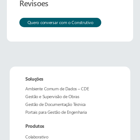
Revisoes
Quero conversar com o Construtivo
Soluções
Ambiente Comum de Dados – CDE
Gestão e Supervisão de Obras
Gestão de Documentação Técnica
Portais para Gestão de Engenharia
Produtos
Colaborativo