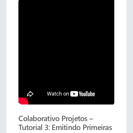
Colaborativo Projetos –
Tutorial 3: Emitindo Primeiras