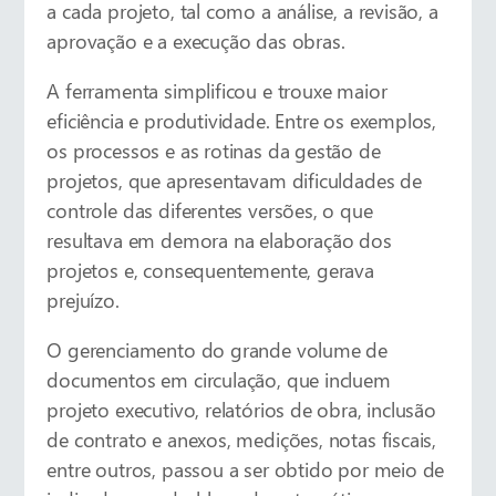
a cada projeto, tal como a análise, a revisão, a
aprovação e a execução das obras.
A ferramenta simplificou e trouxe maior
eficiência e produtividade. Entre os exemplos,
os processos e as rotinas da gestão de
projetos, que apresentavam dificuldades de
controle das diferentes versões, o que
resultava em demora na elaboração dos
projetos e, consequentemente, gerava
prejuízo.
O gerenciamento do grande volume de
documentos em circulação, que incluem
projeto executivo, relatórios de obra, inclusão
de contrato e anexos, medições, notas fiscais,
entre outros, passou a ser obtido por meio de