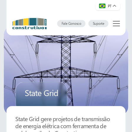
PT
Fale Conosco
Suporte
State Grid
State Grid gere projetos de transmissão
de energia elétrica com ferramenta de