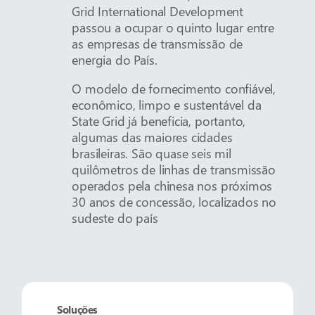
Grid International Development
passou a ocupar o quinto lugar entre
as empresas de transmissão de
energia do País.
O modelo de fornecimento confiável,
econômico, limpo e sustentável da
State Grid já beneficia, portanto,
algumas das maiores cidades
brasileiras. São quase seis mil
quilômetros de linhas de transmissão
operados pela chinesa nos próximos
30 anos de concessão, localizados no
sudeste do país
Soluções