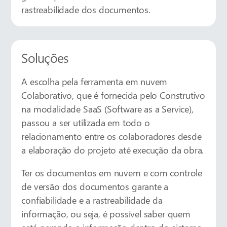
rastreabilidade dos documentos.
Soluções
A escolha pela ferramenta em nuvem
Colaborativo, que é fornecida pelo Construtivo
na modalidade SaaS (Software as a Service),
passou a ser utilizada em todo o
relacionamento entre os colaboradores desde
a elaboração do projeto até execução da obra.
Ter os documentos em nuvem e com controle
de versão dos documentos garante a
confiabilidade e a rastreabilidade da
informação, ou seja, é possível saber quem