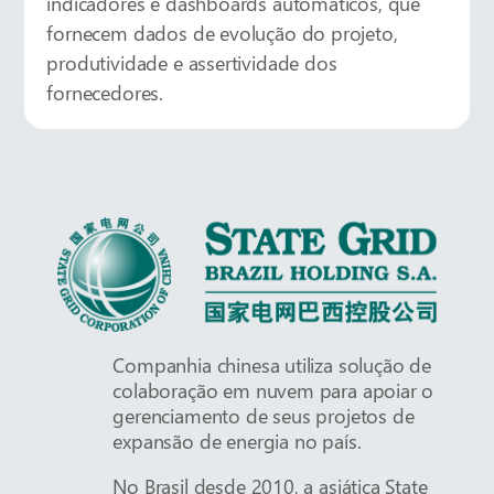
indicadores e dashboards automáticos, que
fornecem dados de evolução do projeto,
produtividade e assertividade dos
fornecedores.
Companhia chinesa utiliza solução de
colaboração em nuvem para apoiar o
gerenciamento de seus projetos de
expansão de energia no país.
No Brasil desde 2010, a asiática State