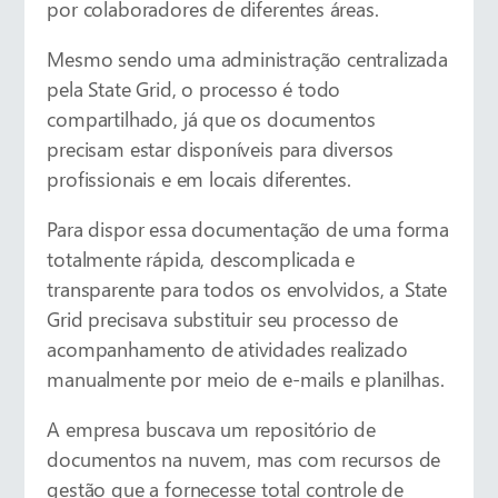
por colaboradores de diferentes áreas.
Mesmo sendo uma administração centralizada
pela State Grid, o processo é todo
compartilhado, já que os documentos
precisam estar disponíveis para diversos
profissionais e em locais diferentes.
Para dispor essa documentação de uma forma
totalmente rápida, descomplicada e
transparente para todos os envolvidos, a State
Grid precisava substituir seu processo de
acompanhamento de atividades realizado
manualmente por meio de e-mails e planilhas.
A empresa buscava um repositório de
documentos na nuvem, mas com recursos de
gestão que a fornecesse total controle de