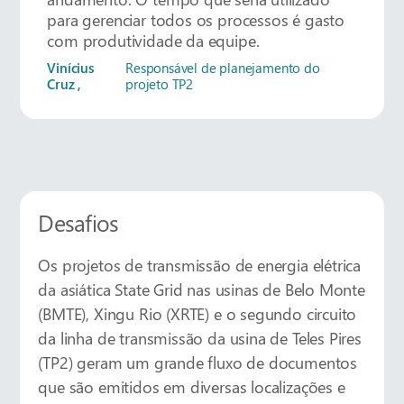
para gerenciar todos os processos é gasto
com produtividade da equipe.
Vinícius
Responsável de planejamento do
Cruz
,
projeto TP2
Desafios
Os projetos de transmissão de energia elétrica
da asiática State Grid nas usinas de Belo Monte
(BMTE), Xingu Rio (XRTE) e o segundo circuito
da linha de transmissão da usina de Teles Pires
(TP2) geram um grande fluxo de documentos
que são emitidos em diversas localizações e