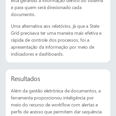
está gerando a informação dentro do sistema
e para quem será direcionado cada
documento.
Uma alternativa aos relatórios, já que a State
Grid precisava ter uma maneira mais efetiva e
rápida de controle dos processos, foi a
apresentação da informação por meio de
indicadores e dashboards.
Resultados
Além da gestão eletrônica de documentos, a
ferramenta proporcionou inteligência por
meio do recurso de workflow com alertas e
perfis de acesso que permitem dar sequência