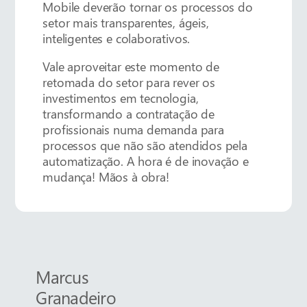
Mobile deverão tornar os processos do
setor mais transparentes, ágeis,
inteligentes e colaborativos.
Vale aproveitar este momento de
retomada do setor para rever os
investimentos em tecnologia,
transformando a contratação de
profissionais numa demanda para
processos que não são atendidos pela
automatização. A hora é de inovação e
mudança! Mãos à obra!
Marcus
Granadeiro