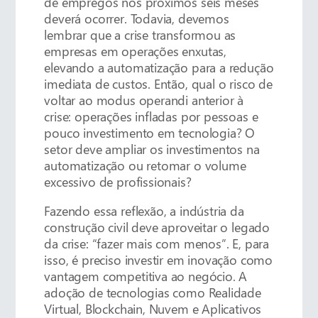
de empregos nos próximos seis meses
deverá ocorrer. Todavia, devemos
lembrar que a crise transformou as
empresas em operações enxutas,
elevando a automatização para a redução
imediata de custos. Então, qual o risco de
voltar ao modus operandi anterior à
crise: operações infladas por pessoas e
pouco investimento em tecnologia? O
setor deve ampliar os investimentos na
automatização ou retomar o volume
excessivo de profissionais?
Fazendo essa reflexão, a indústria da
construção civil deve aproveitar o legado
da crise: “fazer mais com menos”. E, para
isso, é preciso investir em inovação como
vantagem competitiva ao negócio. A
adoção de tecnologias como Realidade
Virtual, Blockchain, Nuvem e Aplicativos