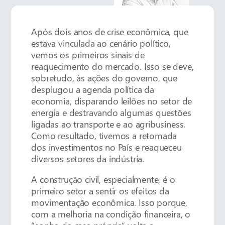
Após dois anos de crise econômica, que
estava vinculada ao cenário político,
vemos os primeiros sinais de
reaquecimento do mercado. Isso se deve,
sobretudo, às ações do governo, que
desplugou a agenda política da
economia, disparando leilões no setor de
energia e destravando algumas questões
ligadas ao transporte e ao agribusiness.
Como resultado, tivemos a retomada
dos investimentos no País e reaqueceu
diversos setores da indústria.
A construção civil, especialmente, é o
primeiro setor a sentir os efeitos da
movimentação econômica. Isso porque,
com a melhoria na condição financeira, o