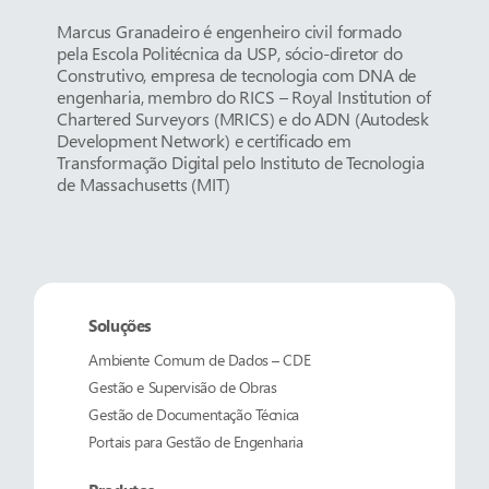
Marcus Granadeiro é engenheiro civil formado
pela Escola Politécnica da USP, sócio-diretor do
Construtivo, empresa de tecnologia com DNA de
engenharia, membro do RICS – Royal Institution of
Chartered Surveyors (MRICS) e do ADN (Autodesk
Development Network) e certificado em
Transformação Digital pelo Instituto de Tecnologia
de Massachusetts (MIT)
Soluções
Ambiente Comum de Dados – CDE
Gestão e Supervisão de Obras
Gestão de Documentação Técnica
Portais para Gestão de Engenharia