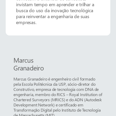
invistam tempo em aprender e trilhar a
busca do uso da inovação tecnológica
para reinventar a engenharia de suas
empresas.
Marcus
Granadeiro
Marcus Granadeiro é engenheiro civil formado
pela Escola Politécnica da USP, sócio-diretor do
Construtivo, empresa de tecnologia com DNA de
engenharia, membro do RICS – Royal Institution of
Chartered Surveyors (MRICS) e do ADN (Autodesk
Development Network) e certificado em
Transformação Digital pelo Instituto de Tecnologia
de Massachusetts (MIT)