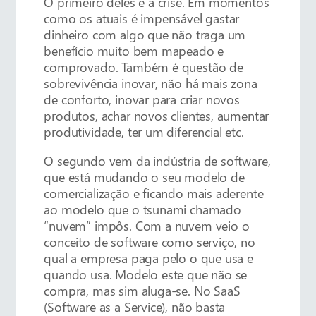
O primeiro deles é a crise. Em momentos
como os atuais é impensável gastar
dinheiro com algo que não traga um
benefício muito bem mapeado e
comprovado. Também é questão de
sobrevivência inovar, não há mais zona
de conforto, inovar para criar novos
produtos, achar novos clientes, aumentar
produtividade, ter um diferencial etc.
O segundo vem da indústria de software,
que está mudando o seu modelo de
comercialização e ficando mais aderente
ao modelo que o tsunami chamado
“nuvem” impôs. Com a nuvem veio o
conceito de software como serviço, no
qual a empresa paga pelo o que usa e
quando usa. Modelo este que não se
compra, mas sim aluga-se. No SaaS
(Software as a Service), não basta