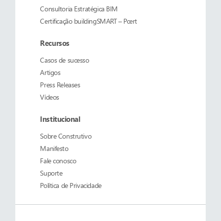
Consultoria Estratégica BIM
Certificação buildingSMART – Pcert
Recursos
Casos de sucesso
Artigos
Press Releases
Vídeos
Institucional
Sobre
Construtivo
Manifesto
Fale conosco
Suporte
Política de Privacidade