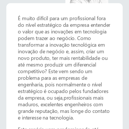
É muito difícil para um profissional fora
do nível estratégico da empresa entender
o valor que as inovações em tecnologia
podem trazer ao negócio. Como
transformar a inovação tecnológica em
inovação de negócio e, assim, criar um
novo produto, ter mais rentabilidade ou
até mesmo produzir um diferencial
competitivo? Este vem sendo um
problema para as empresas de
engenharia, pois normalmente o nível
estratégico é ocupado pelos fundadores
da empresa, ou seja,profissionais mais
maduros, excelentes engenheiros com
grande reputação, mas longe do contato
e interesse na tecnologia.