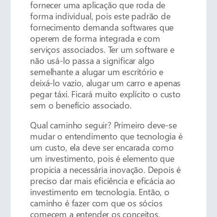
fornecer uma aplicação que roda de
forma individual, pois este padrão de
fornecimento demanda softwares que
operem de forma integrada e com
serviços associados. Ter um software e
não usá-lo passa a significar algo
semelhante a alugar um escritório e
deixá-lo vazio, alugar um carro e apenas
pegar táxi. Ficará muito explícito o custo
sem o benefício associado.
Qual caminho seguir? Primeiro deve-se
mudar o entendimento que tecnologia é
um custo, ela deve ser encarada como
um investimento, pois é elemento que
propicia a necessária inovação. Depois é
preciso dar mais eficiência e eficácia ao
investimento em tecnologia. Então, o
caminho é fazer com que os sócios
comecem a entender os conceitos,