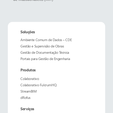
Soluções
Ambiente Comum de Dados – CDE
Gestão e Supervisão de Obras
Gestão de Documentação Técnica
Portais para Gestão de Engenharia
Produtos
Colaborativo
Colaborativo
FulcrumHQ
StreamBIM
dRofus
Serviços