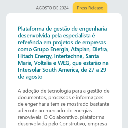
Press Release
AGOSTO DE 2024
Plataforma de gestão de engenharia
desenvolvida pela especialista é
referência em projetos de empresas
como Grupo Energia, Afaplan, Diefra,
Hitach Energy, Intertechne, Santa
Maria, Voltalia e WEG, que estarão na
Intersolar South America, de 27 a 29
de agosto
A adoção de tecnologia para a gestão de
documentos, processos e informações
de engenharia tem se mostrado bastante
aderente ao mercado de energias
renováveis. O Colaborativo, plataforma
desenvolvida pelo Construtivo, empresa