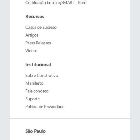
Certificação buildingSMART – Pcert
Recursos
Casos de sucesso
Artigos
Press Releases
Vídeos
Institucional
Sobre
Construtivo
Manifesto
Fale conosco
Suporte
Política de Privacidade
São Paulo