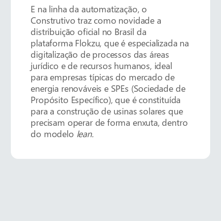
E na linha da automatização, o
Construtivo traz como novidade a
distribuição oficial no Brasil da
plataforma Flokzu, que é especializada na
digitalização de processos das áreas
jurídico e de recursos humanos, ideal
para empresas típicas do mercado de
energia renováveis e SPEs (Sociedade de
Propósito Específico), que é constituída
para a construção de usinas solares que
precisam operar de forma enxuta, dentro
do modelo
lean.