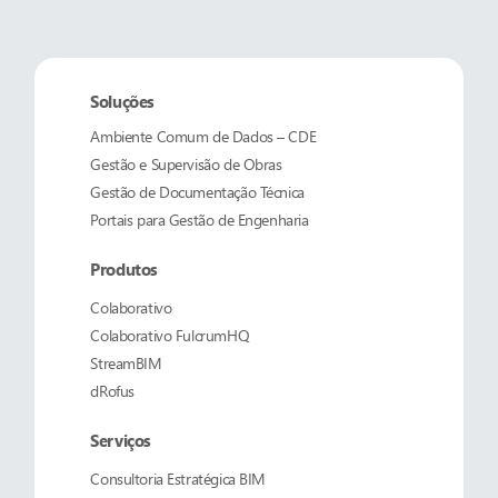
Soluções
Ambiente Comum de Dados – CDE
Gestão e Supervisão de Obras
Gestão de Documentação Técnica
Portais para Gestão de Engenharia
Produtos
Colaborativo
Colaborativo
FulcrumHQ
StreamBIM
dRofus
Serviços
Consultoria Estratégica BIM