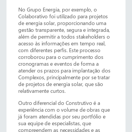
No Grupo Energia, por exemplo, o
Colaborativo foi utilizado para projetos
de energia solar, proporcionando uma
gestão transparente, segura e integrada,
além de permitir a todos stakeholders o
acesso às informações em tempo real,
com diferentes perfis. Este processo
corroborou para o cumprimento dos
cronogramas e eventos de forma a
atender os prazos para implantação dos
Complexos, principalmente por se tratar
de projetos de energia solar, que são
relativamente curtos.
Outro diferencial do Construtivo é a
experiência com o volume de obras que
já foram atendidas por seu portfólio e
sua equipe de especialistas, que
compreendem as necessidades e as