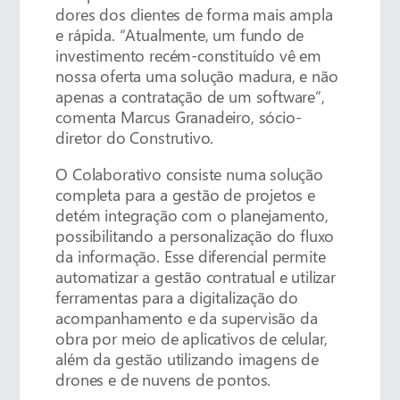
dores dos clientes de forma mais ampla
e rápida. “Atualmente, um fundo de
investimento recém-constituído vê em
nossa oferta uma solução madura, e não
apenas a contratação de um software”,
comenta Marcus Granadeiro, sócio-
diretor do Construtivo.
O Colaborativo consiste numa solução
completa para a gestão de projetos e
detém integração com o planejamento,
possibilitando a personalização do fluxo
da informação. Esse diferencial permite
automatizar a gestão contratual e utilizar
ferramentas para a digitalização do
acompanhamento e da supervisão da
obra por meio de aplicativos de celular,
além da gestão utilizando imagens de
drones e de nuvens de pontos.