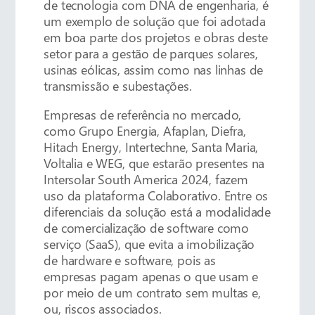
de tecnologia com DNA de engenharia, é
um exemplo de solução que foi adotada
em boa parte dos projetos e obras deste
setor para a gestão de parques solares,
usinas eólicas, assim como nas linhas de
transmissão e subestações.
Empresas de referência no mercado,
como Grupo Energia, Afaplan, Diefra,
Hitach Energy, Intertechne, Santa Maria,
Voltalia e WEG, que estarão presentes na
Intersolar South America 2024, fazem
uso da plataforma Colaborativo. Entre os
diferenciais da solução está a modalidade
de comercialização de software como
serviço (SaaS), que evita a imobilização
de hardware e software, pois as
empresas pagam apenas o que usam e
por meio de um contrato sem multas e,
ou, riscos associados.